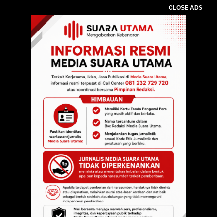
CLOSE ADS