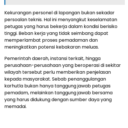
Kekurangan personel di lapangan bukan sekadar
persoalan teknis. Hal ini menyangkut keselamatan
petugas yang harus bekerja dalam kondisi berisiko
tinggi. Beban kerja yang tidak seimbang dapat
memperlambat proses pemadaman dan
meningkatkan potensi kebakaran meluas.
Pemerintah daerah, instansi terkait, hingga
perusahaan-perusahaan yang beroperasi di sekitar
wilayah tersebut perlu memberikan penjelasan
kepada masyarakat. Sebab penanggulangan
karhutla bukan hanya tanggung jawab petugas
pemadam, melainkan tanggung jawab bersama
yang harus didukung dengan sumber daya yang
memadai.