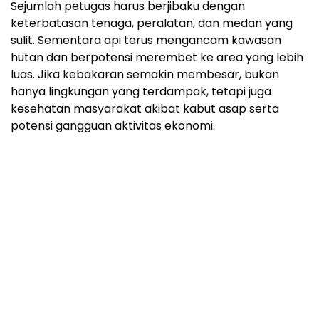
Sejumlah petugas harus berjibaku dengan
keterbatasan tenaga, peralatan, dan medan yang
sulit. Sementara api terus mengancam kawasan
hutan dan berpotensi merembet ke area yang lebih
luas. Jika kebakaran semakin membesar, bukan
hanya lingkungan yang terdampak, tetapi juga
kesehatan masyarakat akibat kabut asap serta
potensi gangguan aktivitas ekonomi.