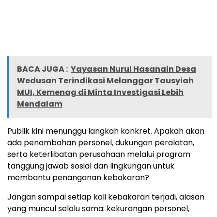
BACA JUGA :
Yayasan Nurul Hasanain Desa
Wedusan Terindikasi Melanggar Tausyiah
MUI, Kemenag di Minta Investigasi Lebih
Mendalam
Publik kini menunggu langkah konkret. Apakah akan
ada penambahan personel, dukungan peralatan,
serta keterlibatan perusahaan melalui program
tanggung jawab sosial dan lingkungan untuk
membantu penanganan kebakaran?
Jangan sampai setiap kali kebakaran terjadi, alasan
yang muncul selalu sama: kekurangan personel,