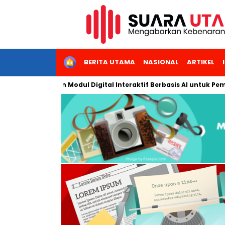
HOME
BERITA UTAMA
NASIONAL
ARTIKEL
embangkan Modul Digital Interaktif Berbasis AI untuk Pembelajar