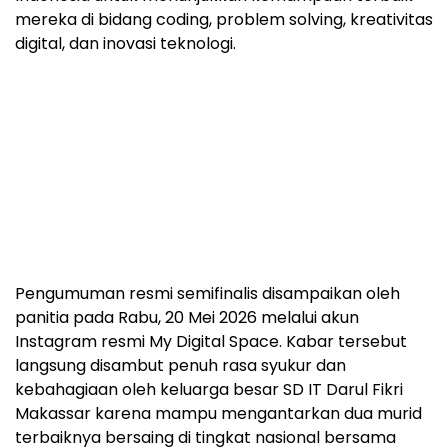
mereka di bidang coding, problem solving, kreativitas
digital, dan inovasi teknologi.
Pengumuman resmi semifinalis disampaikan oleh
panitia pada Rabu, 20 Mei 2026 melalui akun
Instagram resmi My Digital Space. Kabar tersebut
langsung disambut penuh rasa syukur dan
kebahagiaan oleh keluarga besar SD IT Darul Fikri
Makassar karena mampu mengantarkan dua murid
terbaiknya bersaing di tingkat nasional bersama