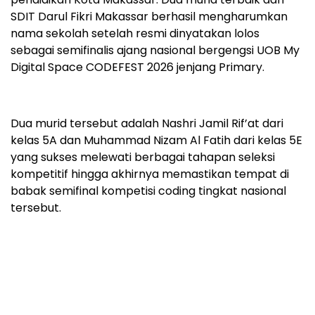
SDIT Darul Fikri Makassar berhasil mengharumkan
nama sekolah setelah resmi dinyatakan lolos
sebagai semifinalis ajang nasional bergengsi UOB My
Digital Space CODEFEST 2026 jenjang Primary.
Dua murid tersebut adalah Nashri Jamil Rif’at dari
kelas 5A dan Muhammad Nizam Al Fatih dari kelas 5E
yang sukses melewati berbagai tahapan seleksi
kompetitif hingga akhirnya memastikan tempat di
babak semifinal kompetisi coding tingkat nasional
tersebut.