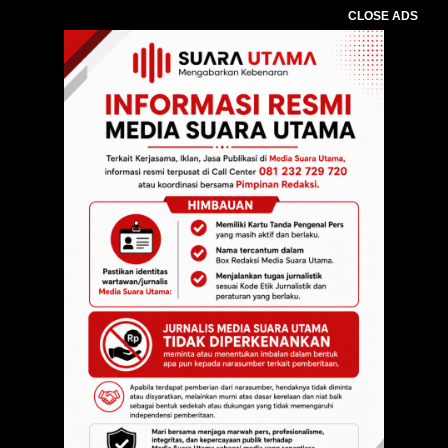
CLOSE ADS