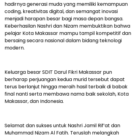
hadirnya generasi muda yang memiliki kemampuan
coding, kreativitas digital, dan semangat inovasi
menjadi harapan besar bagi masa depan bangsa.
Keberhasilan Nashri dan Nizam membuktikan bahwa
pelajar Kota Makassar mampu tampil kompetitif dan
bersaing secara nasional dalam bidang teknologi
modern.
Keluarga besar SDIT Darul Fikri Makassar pun
berharap perjuangan kedua murid tersebut dapat
terus berlanjut hingga meraih hasil terbaik di babak
final nanti serta membawa nama baik sekolah, Kota
Makassar, dan Indonesia.
Selamat dan sukses untuk Nashri Jamil Rif’at dan
Muhammad Nizam Al Fatih. Teruslah melangkah