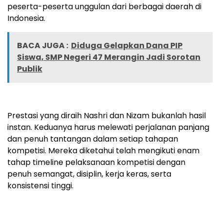
peserta-peserta unggulan dari berbagai daerah di
Indonesia.
BACA JUGA :
Diduga Gelapkan Dana PIP
Siswa, SMP Negeri 47 Merangin Jadi Sorotan
Publik
Prestasi yang diraih Nashri dan Nizam bukanlah hasil
instan. Keduanya harus melewati perjalanan panjang
dan penuh tantangan dalam setiap tahapan
kompetisi. Mereka diketahui telah mengikuti enam
tahap timeline pelaksanaan kompetisi dengan
penuh semangat, disiplin, kerja keras, serta
konsistensi tinggi.