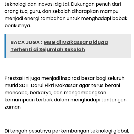
teknologi dan inovasi digital. Dukungan penuh dari
orang tua, guru, dan sekolah diharapkan mampu
menjadi energi tambahan untuk menghadapi babak
berikutnya.
BACA JUGA :
MBG di Makassar Diduga
Terhenti di Sejumlah Sekolah
Prestasi ini juga menjadi inspirasi besar bagi seluruh
murid SDIT Darul Fikri Makassar agar terus berani
mencoba, berkarya, dan mengembangkan
kemampuan terbaik dalam menghadapi tantangan
zaman.
Di tengah pesatnya perkembangan teknologi global,