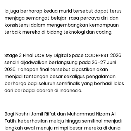
Ia juga berharap kedua murid tersebut dapat terus
menjaga semangat belajar, rasa percaya diri, dan
konsistensi dalam mengembangkan kemampuan
terbaik mereka di bidang teknologi dan coding.
Stage 3 Final UOB My Digital Space CODEFEST 2026
sendiri dijadwalkan berlangsung pada 26–27 Juni
2026. Tahapan final tersebut dipastikan akan
menjadi tantangan besar sekaligus pengalaman
berharga bagi seluruh semifinalis yang berhasil lolos
dari berbagai daerah di Indonesia.
Bagi Nashri Jamil Rif’at dan Muhammad Nizam Al
Fatih, keberhasilan melaju hingga semifinal menjadi
langkah awal menuju mimpi besar mereka di dunia