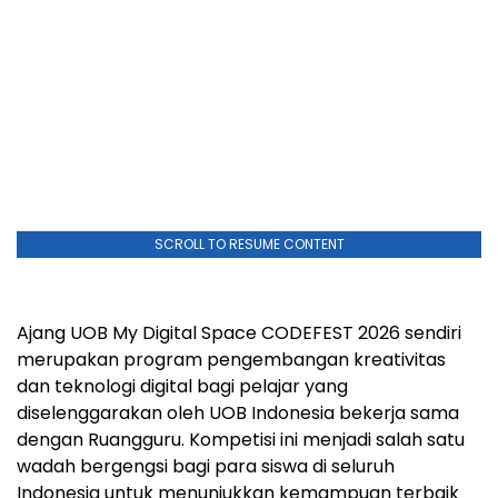
SCROLL TO RESUME CONTENT
Ajang UOB My Digital Space CODEFEST 2026 sendiri
merupakan program pengembangan kreativitas
dan teknologi digital bagi pelajar yang
diselenggarakan oleh UOB Indonesia bekerja sama
dengan Ruangguru. Kompetisi ini menjadi salah satu
wadah bergengsi bagi para siswa di seluruh
Indonesia untuk menunjukkan kemampuan terbaik