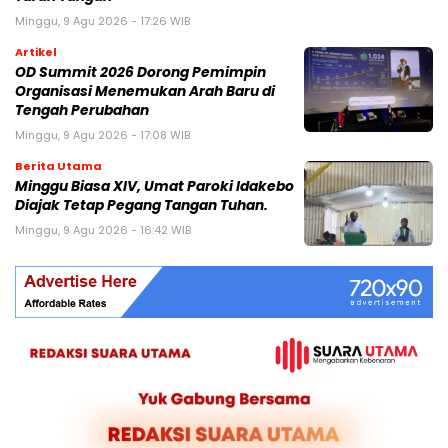
Minggu, 9 Agu 2026 - 17:26 WIB
Artikel
OD Summit 2026 Dorong Pemimpin
Organisasi Menemukan Arah Baru di
Tengah Perubahan
Minggu, 9 Agu 2026 - 17:08 WIB
Berita Utama
Minggu Biasa XIV, Umat Paroki Idakebo
Diajak Tetap Pegang Tangan Tuhan.
Minggu, 9 Agu 2026 - 16:42 WIB