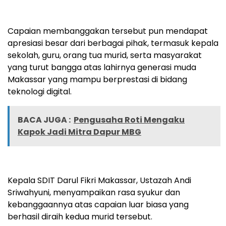
Capaian membanggakan tersebut pun mendapat
apresiasi besar dari berbagai pihak, termasuk kepala
sekolah, guru, orang tua murid, serta masyarakat
yang turut bangga atas lahirnya generasi muda
Makassar yang mampu berprestasi di bidang
teknologi digital.
BACA JUGA :
Pengusaha Roti Mengaku
Kapok Jadi Mitra Dapur MBG
Kepala SDIT Darul Fikri Makassar, Ustazah Andi
Sriwahyuni, menyampaikan rasa syukur dan
kebanggaannya atas capaian luar biasa yang
berhasil diraih kedua murid tersebut.