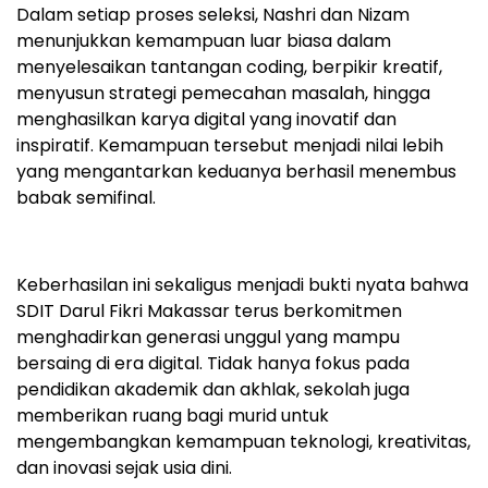
Dalam setiap proses seleksi, Nashri dan Nizam
menunjukkan kemampuan luar biasa dalam
menyelesaikan tantangan coding, berpikir kreatif,
menyusun strategi pemecahan masalah, hingga
menghasilkan karya digital yang inovatif dan
inspiratif. Kemampuan tersebut menjadi nilai lebih
yang mengantarkan keduanya berhasil menembus
babak semifinal.
Keberhasilan ini sekaligus menjadi bukti nyata bahwa
SDIT Darul Fikri Makassar terus berkomitmen
menghadirkan generasi unggul yang mampu
bersaing di era digital. Tidak hanya fokus pada
pendidikan akademik dan akhlak, sekolah juga
memberikan ruang bagi murid untuk
mengembangkan kemampuan teknologi, kreativitas,
dan inovasi sejak usia dini.