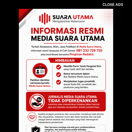
CLOSE ADS