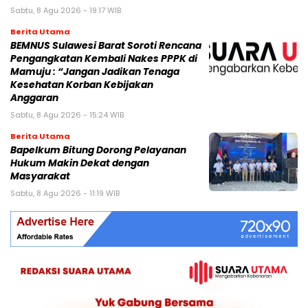
Sabtu, 8 Agu 2026 - 19:17 WIB
Berita Utama
BEMNUS Sulawesi Barat Soroti Rencana
Pengangkatan Kembali Nakes PPPK di
Mamuju : “Jangan Jadikan Tenaga
Kesehatan Korban Kebijakan
Anggaran
Sabtu, 8 Agu 2026 - 15:24 WIB
Berita Utama
Bapelkum Bitung Dorong Pelayanan
Hukum Makin Dekat dengan
Masyarakat
Sabtu, 8 Agu 2026 - 11:19 WIB