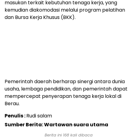
masukan terkait kebutuhan tenaga kerja, yang
kemudian diakomodasi melalui program pelatihan
dan Bursa Kerja Khusus (BKK).
Pemerintah daerah berharap sinergi antara dunia
usaha, lembaga pendidikan, dan pemerintah dapat
mempercepat penyerapan tenaga kerja lokal di
Berau.
Penulis :
Rudi salam
Sumber Berita: Wartawan suara utama
Berita ini
168
kali dibaca