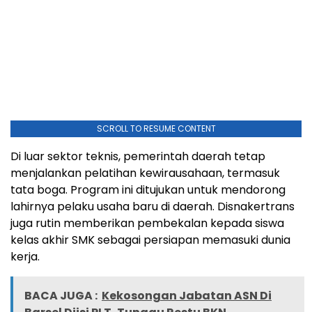
SCROLL TO RESUME CONTENT
Di luar sektor teknis, pemerintah daerah tetap
menjalankan pelatihan kewirausahaan, termasuk
tata boga. Program ini ditujukan untuk mendorong
lahirnya pelaku usaha baru di daerah. Disnakertrans
juga rutin memberikan pembekalan kepada siswa
kelas akhir SMK sebagai persiapan memasuki dunia
kerja.
BACA JUGA :
Kekosongan Jabatan ASN Di