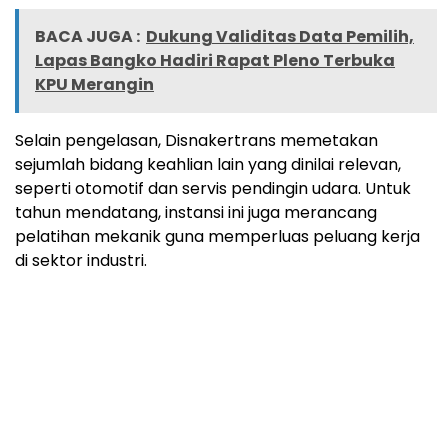
BACA JUGA :
Dukung Validitas Data Pemilih,
Lapas Bangko Hadiri Rapat Pleno Terbuka
KPU Merangin
Selain pengelasan, Disnakertrans memetakan
sejumlah bidang keahlian lain yang dinilai relevan,
seperti otomotif dan servis pendingin udara. Untuk
tahun mendatang, instansi ini juga merancang
pelatihan mekanik guna memperluas peluang kerja
di sektor industri.