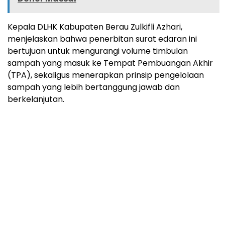
Kepala DLHK Kabupaten Berau Zulkifli Azhari,
menjelaskan bahwa penerbitan surat edaran ini
bertujuan untuk mengurangi volume timbulan
sampah yang masuk ke Tempat Pembuangan Akhir
(TPA), sekaligus menerapkan prinsip pengelolaan
sampah yang lebih bertanggung jawab dan
berkelanjutan.