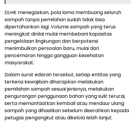
DLHK menegaskan, pola lama membuang seluruh
sampah tanpa pemilahan sudah tidak bisa
dipertahankan lagi. Volume sampah yang terus
meningkat dinilai mulai membebani kapasitas
pengelolaan lingkungan dan berpotensi
menimbulkan persoalan baru, mulai dari
pencemaran hingga gangguan kesehatan
masyarakat.
Dalam surat edaran tersebut, setiap entitas yang
terkena kewajiban diharapkan melakukan
pemilahan sampah sesuai jenisnya, melakukan
pengurangan penggunaan bahan yang sulit terurai,
serta memanfaatkan kembali atau mendaur ulang
sampah yang dihasilkan sebelum diserahkan kepada
petugas pengangkut atau dikelola lebih lanjut.