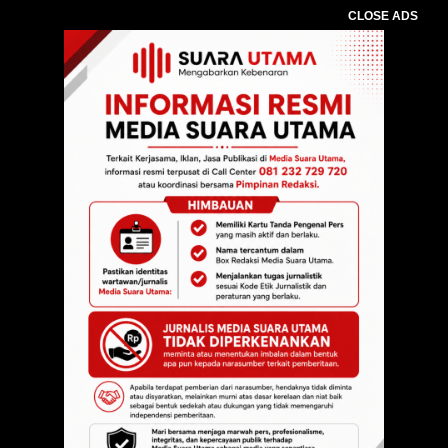
CLOSE ADS