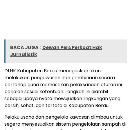
BACA JUGA :
Dewan Pers Perkuat Hak
Jurnalistik
DLHK Kabupaten Berau menegaskan akan
melakukan pengawasan dan pembinaan secara
bertahap guna memastikan pelaksanaan aturan ini
berjalan sesuai ketentuan. Langkah ini diambil
sebagai upaya nyata mewujudkan lingkungan yang
bersih, sehat, dan tertata di Kabupaten Berau.
Pelaku usaha dan pengelola kawasan diimbau untuk
segera menyesuaikan sistem pengelolaan sampah di