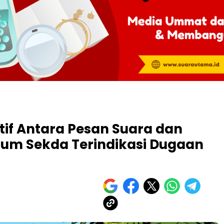
tif Antara Pesan Suara dan
num Sekda Terindikasi Dugaan