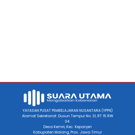
YAYASAN PUSAT PEMBELAJARAN NUSANTARA (YPPN)
Alamat Sekretariat :Dusun Tempur No. 31, RT 15 RW
04.
Desa Kemiri, Kec. Kepanjen
Kabupaten Malang, Prov. Jawa Timur