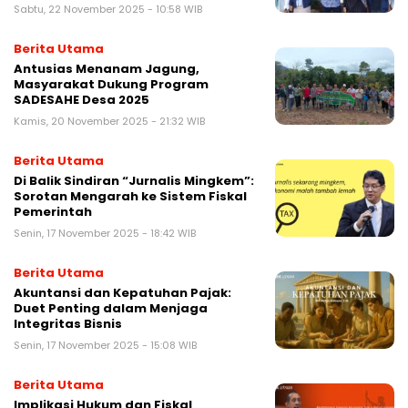
Sabtu, 22 November 2025 - 10:58 WIB
Berita Utama
Antusias Menanam Jagung,
Masyarakat Dukung Program
SADESAHE Desa 2025
Kamis, 20 November 2025 - 21:32 WIB
Berita Utama
Di Balik Sindiran “Jurnalis Mingkem”:
Sorotan Mengarah ke Sistem Fiskal
Pemerintah
Senin, 17 November 2025 - 18:42 WIB
Berita Utama
Akuntansi dan Kepatuhan Pajak:
Duet Penting dalam Menjaga
Integritas Bisnis
Senin, 17 November 2025 - 15:08 WIB
Berita Utama
Implikasi Hukum dan Fiskal