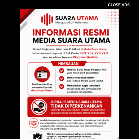
CLOSE ADS