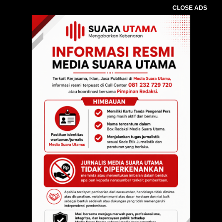
CLOSE ADS