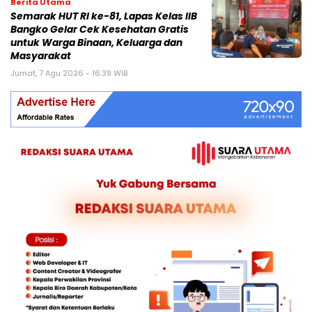
Berita Utama
Semarak HUT RI ke-81, Lapas Kelas IIB
Bangko Gelar Cek Kesehatan Gratis
untuk Warga Binaan, Keluarga dan
Masyarakat
Jumat, 7 Agu 2026 - 16:39 WIB