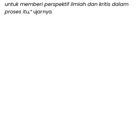
untuk memberi perspektif ilmiah dan kritis dalam
proses itu,”
ujarnya.