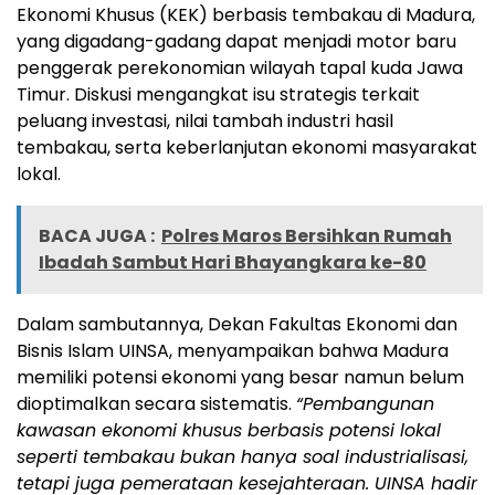
Ekonomi Khusus (KEK) berbasis tembakau di Madura,
yang digadang-gadang dapat menjadi motor baru
penggerak perekonomian wilayah tapal kuda Jawa
Timur. Diskusi mengangkat isu strategis terkait
peluang investasi, nilai tambah industri hasil
tembakau, serta keberlanjutan ekonomi masyarakat
lokal.
BACA JUGA :
Polres Maros Bersihkan Rumah
Ibadah Sambut Hari Bhayangkara ke-80
Dalam sambutannya, Dekan Fakultas Ekonomi dan
Bisnis Islam UINSA, menyampaikan bahwa Madura
memiliki potensi ekonomi yang besar namun belum
dioptimalkan secara sistematis.
“Pembangunan
kawasan ekonomi khusus berbasis potensi lokal
seperti tembakau bukan hanya soal industrialisasi,
tetapi juga pemerataan kesejahteraan. UINSA hadir