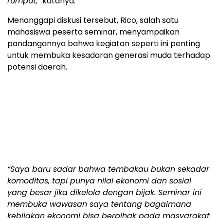
rumput,”
katanya.
Menanggapi diskusi tersebut, Rico, salah satu
mahasiswa peserta seminar, menyampaikan
pandangannya bahwa kegiatan seperti ini penting
untuk membuka kesadaran generasi muda terhadap
potensi daerah.
“Saya baru sadar bahwa tembakau bukan sekadar
komoditas, tapi punya nilai ekonomi dan sosial
yang besar jika dikelola dengan bijak. Seminar ini
membuka wawasan saya tentang bagaimana
kebijakan ekonomi bisa berpihak pada masyarakat