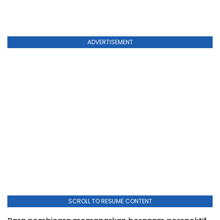
ADVERTISEMENT
SCROLL TO RESUME CONTENT