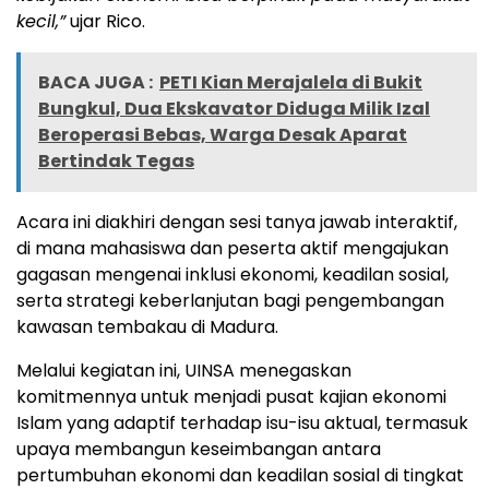
kecil,”
ujar Rico.
BACA JUGA :
PETI Kian Merajalela di Bukit
Bungkul, Dua Ekskavator Diduga Milik Izal
Beroperasi Bebas, Warga Desak Aparat
Bertindak Tegas
Acara ini diakhiri dengan sesi tanya jawab interaktif,
di mana mahasiswa dan peserta aktif mengajukan
gagasan mengenai inklusi ekonomi, keadilan sosial,
serta strategi keberlanjutan bagi pengembangan
kawasan tembakau di Madura.
Melalui kegiatan ini, UINSA menegaskan
komitmennya untuk menjadi pusat kajian ekonomi
Islam yang adaptif terhadap isu-isu aktual, termasuk
upaya membangun keseimbangan antara
pertumbuhan ekonomi dan keadilan sosial di tingkat