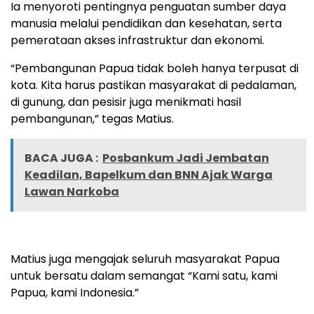
Ia menyoroti pentingnya penguatan sumber daya
manusia melalui pendidikan dan kesehatan, serta
pemerataan akses infrastruktur dan ekonomi.
“Pembangunan Papua tidak boleh hanya terpusat di
kota. Kita harus pastikan masyarakat di pedalaman,
di gunung, dan pesisir juga menikmati hasil
pembangunan,” tegas Matius.
BACA JUGA :
Posbankum Jadi Jembatan
Keadilan, Bapelkum dan BNN Ajak Warga
Lawan Narkoba
Matius juga mengajak seluruh masyarakat Papua
untuk bersatu dalam semangat “Kami satu, kami
Papua, kami Indonesia.”