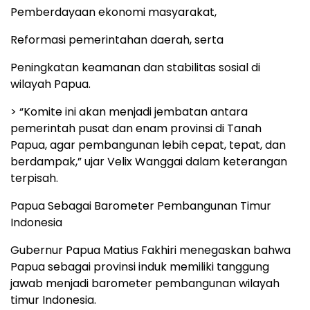
Pemberdayaan ekonomi masyarakat,
Reformasi pemerintahan daerah, serta
Peningkatan keamanan dan stabilitas sosial di
wilayah Papua.
> “Komite ini akan menjadi jembatan antara
pemerintah pusat dan enam provinsi di Tanah
Papua, agar pembangunan lebih cepat, tepat, dan
berdampak,” ujar Velix Wanggai dalam keterangan
terpisah.
Papua Sebagai Barometer Pembangunan Timur
Indonesia
Gubernur Papua Matius Fakhiri menegaskan bahwa
Papua sebagai provinsi induk memiliki tanggung
jawab menjadi barometer pembangunan wilayah
timur Indonesia.