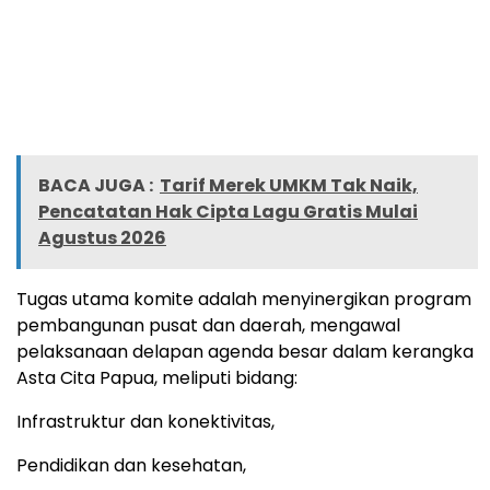
BACA JUGA :
Tarif Merek UMKM Tak Naik,
Pencatatan Hak Cipta Lagu Gratis Mulai
Agustus 2026
Tugas utama komite adalah menyinergikan program
pembangunan pusat dan daerah, mengawal
pelaksanaan delapan agenda besar dalam kerangka
Asta Cita Papua, meliputi bidang:
Infrastruktur dan konektivitas,
Pendidikan dan kesehatan,