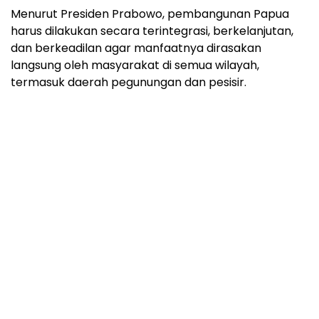
Menurut Presiden Prabowo, pembangunan Papua
harus dilakukan secara terintegrasi, berkelanjutan,
dan berkeadilan agar manfaatnya dirasakan
langsung oleh masyarakat di semua wilayah,
termasuk daerah pegunungan dan pesisir.