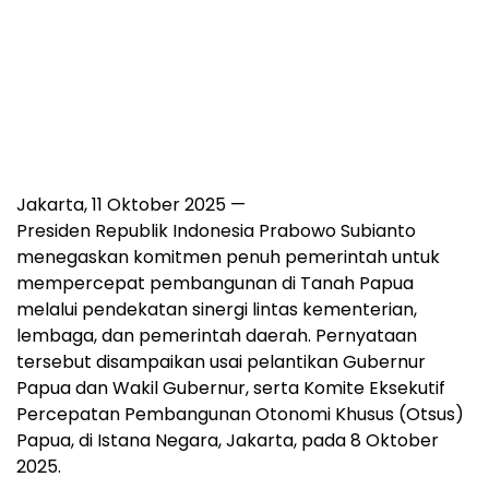
Jakarta, 11 Oktober 2025 —
Presiden Republik Indonesia Prabowo Subianto
menegaskan komitmen penuh pemerintah untuk
mempercepat pembangunan di Tanah Papua
melalui pendekatan sinergi lintas kementerian,
lembaga, dan pemerintah daerah. Pernyataan
tersebut disampaikan usai pelantikan Gubernur
Papua dan Wakil Gubernur, serta Komite Eksekutif
Percepatan Pembangunan Otonomi Khusus (Otsus)
Papua, di Istana Negara, Jakarta, pada 8 Oktober
2025.