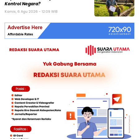
Kontrol Negara?
Kamis, 6 Agu 2026 - 12:09 WIB