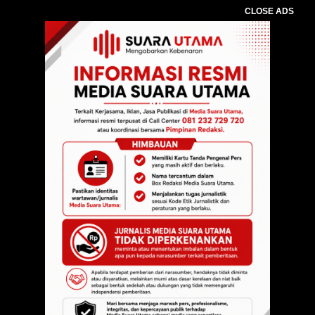
CLOSE ADS