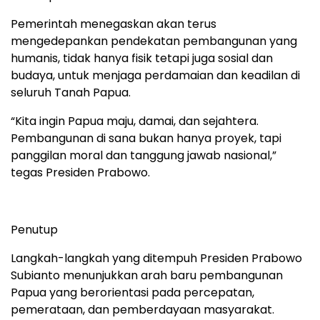
Pemerintah menegaskan akan terus
mengedepankan pendekatan pembangunan yang
humanis, tidak hanya fisik tetapi juga sosial dan
budaya, untuk menjaga perdamaian dan keadilan di
seluruh Tanah Papua.
“Kita ingin Papua maju, damai, dan sejahtera.
Pembangunan di sana bukan hanya proyek, tapi
panggilan moral dan tanggung jawab nasional,”
tegas Presiden Prabowo.
Penutup
Langkah-langkah yang ditempuh Presiden Prabowo
Subianto menunjukkan arah baru pembangunan
Papua yang berorientasi pada percepatan,
pemerataan, dan pemberdayaan masyarakat.