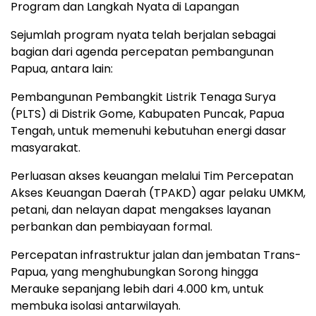
Program dan Langkah Nyata di Lapangan
Sejumlah program nyata telah berjalan sebagai
bagian dari agenda percepatan pembangunan
Papua, antara lain:
Pembangunan Pembangkit Listrik Tenaga Surya
(PLTS) di Distrik Gome, Kabupaten Puncak, Papua
Tengah, untuk memenuhi kebutuhan energi dasar
masyarakat.
Perluasan akses keuangan melalui Tim Percepatan
Akses Keuangan Daerah (TPAKD) agar pelaku UMKM,
petani, dan nelayan dapat mengakses layanan
perbankan dan pembiayaan formal.
Percepatan infrastruktur jalan dan jembatan Trans-
Papua, yang menghubungkan Sorong hingga
Merauke sepanjang lebih dari 4.000 km, untuk
membuka isolasi antarwilayah.