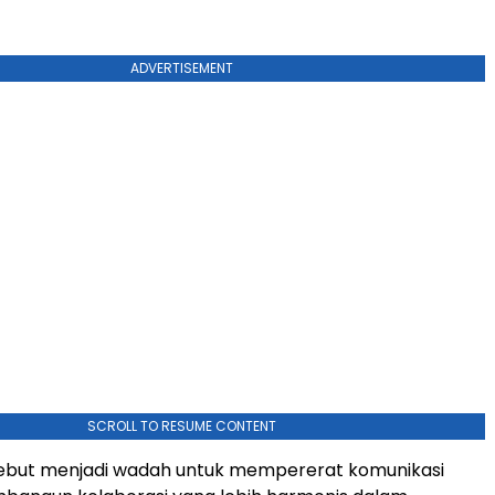
ADVERTISEMENT
SCROLL TO RESUME CONTENT
sebut menjadi wadah untuk mempererat komunikasi