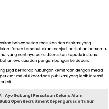
askan bahwa setiap masukan dan aspirasi yang
dalam forum tersebut akan menjadi perhatian bersama,
hal yang nantinya perlu diteruskan kepada instansi
i bahan evaluasi dan pengembangan ke depan.
ung juga berharap hubungan kemitraan dengan media
perkuat melalui koordinasi publikasi yang lebih intensif
erkait.
 :
Ayo Gabung! Persatuan Kelana Alam
 Buka Open Recruitment Kepengurusan Tahun