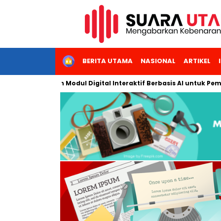
HOME
BERITA UTAMA
NASIONAL
ARTIKEL
 Kembangkan Modul Digital Interaktif Berbasis AI untuk Pembelaj