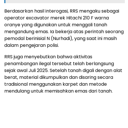
Berdasarkan hasil interogasi, RRS mengaku sebagai
operator excavator merek Hitachi 210 F warna
oranye yang digunakan untuk menggali tanah
mengandung emas. Ia bekerja atas perintah seorang
pemodal berinisial N (Nurhadi), yang saat ini masih
dalam pengejaran polisi.
RRS juga menyebutkan bahwa aktivitas
penambangan ilegal tersebut telah berlangsung
sejak awal Juli 2025. Setelah tanah digali dengan alat
berat, material dikumpulkan dan disaring secara
tradisional menggunakan karpet dan metode
mendulang untuk memisahkan emas dari tanah.