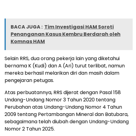
BACA JUGA :
Tim Investigasi HAM Soroti
Penanganan Kasus Kembru Berdarah oleh
Komnas HAM
Selain RRS, dua orang pekerja lain yang diketahui
bernama K (Kudi) dan A (Ari) turut terlibat, namun
mereka berhasil melarikan diri dan masih dalam
pengejaran petugas.
Atas perbuatannya, RRS dijerat dengan Pasal 158
Undang-Undang Nomor 3 Tahun 2020 tentang
Perubahan atas Undang-Undang Nomor 4 Tahun
2009 tentang Pertambangan Mineral dan Batubara,
sebagaimana telah diubah dengan Undang-Undang
Nomor 2 Tahun 2025.