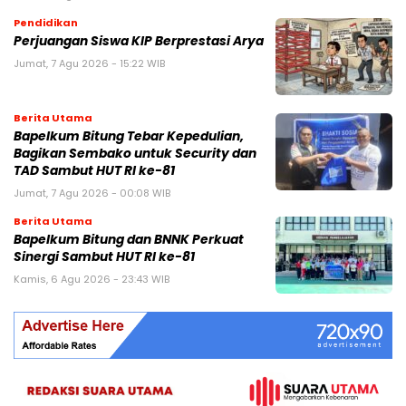
Pendidikan
Perjuangan Siswa KIP Berprestasi Arya
Jumat, 7 Agu 2026 - 15:22 WIB
Berita Utama
Bapelkum Bitung Tebar Kepedulian,
Bagikan Sembako untuk Security dan
TAD Sambut HUT RI ke-81
Jumat, 7 Agu 2026 - 00:08 WIB
Berita Utama
Bapelkum Bitung dan BNNK Perkuat
Sinergi Sambut HUT RI ke-81
Kamis, 6 Agu 2026 - 23:43 WIB