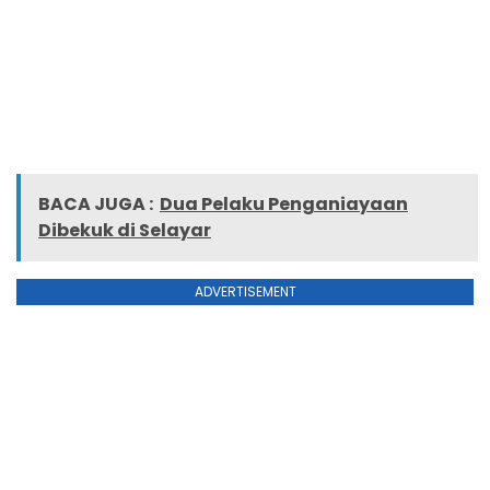
BACA JUGA :
Dua Pelaku Penganiayaan
Dibekuk di Selayar
ADVERTISEMENT