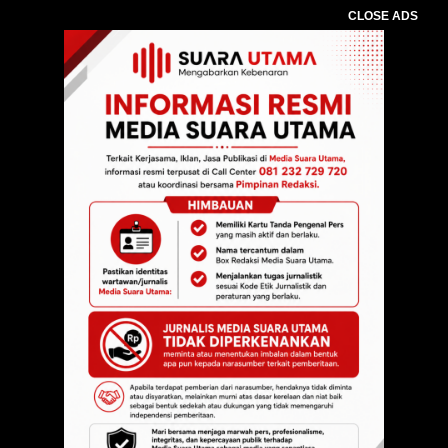
CLOSE ADS