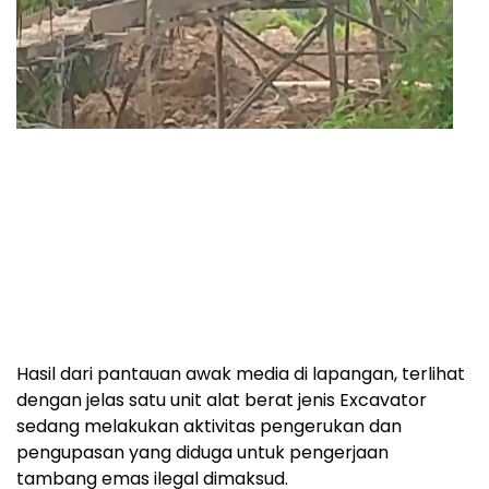
Hasil dari pantauan awak media di lapangan, terlihat
dengan jelas satu unit alat berat jenis Excavator
sedang melakukan aktivitas pengerukan dan
pengupasan yang diduga untuk pengerjaan
tambang emas ilegal dimaksud.