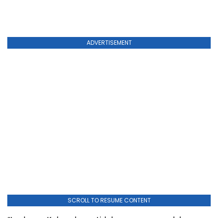
ADVERTISEMENT
SCROLL TO RESUME CONTENT