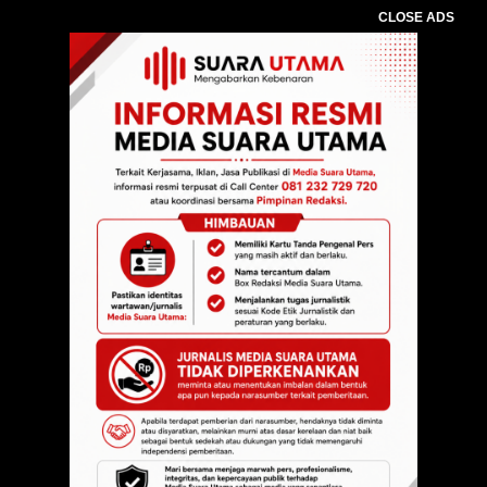
CLOSE ADS