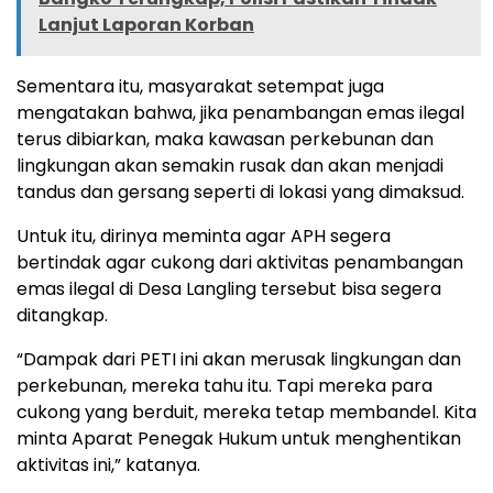
Lanjut Laporan Korban
Sementara itu, masyarakat setempat juga
mengatakan bahwa, jika penambangan emas ilegal
terus dibiarkan, maka kawasan perkebunan dan
lingkungan akan semakin rusak dan akan menjadi
tandus dan gersang seperti di lokasi yang dimaksud.
Untuk itu, dirinya meminta agar APH segera
bertindak agar cukong dari aktivitas penambangan
emas ilegal di Desa Langling tersebut bisa segera
ditangkap.
“Dampak dari PETI ini akan merusak lingkungan dan
perkebunan, mereka tahu itu. Tapi mereka para
cukong yang berduit, mereka tetap membandel. Kita
minta Aparat Penegak Hukum untuk menghentikan
aktivitas ini,” katanya.