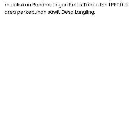
melakukan Penambangan Emas Tanpa Izin (PETI) di
area perkebunan sawit Desa Langling.