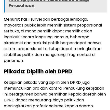
Perusahaan
Menurut hasil survei dari berbagai lembaga,
mayoritas publik lebih memilih sistem proporsional
terbuka, di mana pemilih dapat memilih calon
legislatif secara langsung. Namun, beberapa
akademisi dan praktisi politik berpendapat bahwa
sistem proporsional tertutup dapat meningkatkan
stabilitas politik dan mengurangi fragmentasi di
parlemen.
Pilkada: Dipilih oleh DPRD
Kebijakan pilkada yang dipilih oleh DPRD juga
memunculkan pro dan kontra. Pendukung kebijakan
ini berargumen bahwa pemilihan kepala daerah oleh
DPRD dapat mengurangi biaya politik dan
meningkatkan profesionalisme kepala daerah.