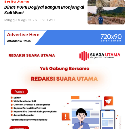
Berita Utama
Dinas PUPR Dogiyai Bangun Bronjong di
Kali Wani
Minggu, 9 Agu 2026 - 16:01 WIB