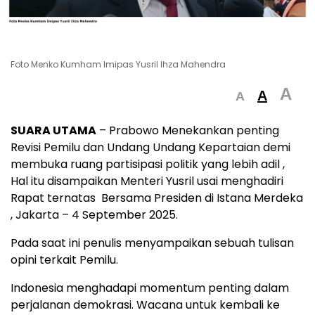
Foto Menko Kumham Imipas Yusril Ihza Mahendra
A
A
A
SUARA UTAMA
– Prabowo Menekankan penting
Revisi Pemilu dan Undang Undang Kepartaian demi
membuka ruang partisipasi politik yang lebih adil ,
Hal itu disampaikan Menteri Yusril usai menghadiri
Rapat ternatas Bersama Presiden di Istana Merdeka
, Jakarta – 4 September 2025.
Pada saat ini penulis menyampaikan sebuah tulisan
opini terkait Pemilu.
Indonesia menghadapi momentum penting dalam
perjalanan demokrasi. Wacana untuk kembali ke