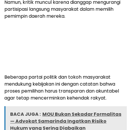
Namun, kritik muncul karena dianggap mengurangi
partisipasi langsung masyarakat dalam memilih
pemimpin daerah mereka.
Beberapa partai politik dan tokoh masyarakat
mendukung kebijakan ini dengan catatan bahwa
proses pemilihan harus transparan dan akuntabel
agar tetap mencerminkan kehendak rakyat.
BACA JUGA :
MOU Bukan Sekadar Formalitas
— Advokat Samarinda Ingatkan Risiko
Hukum yang Sering Diabaikan