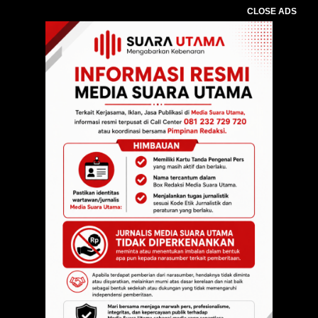
CLOSE ADS