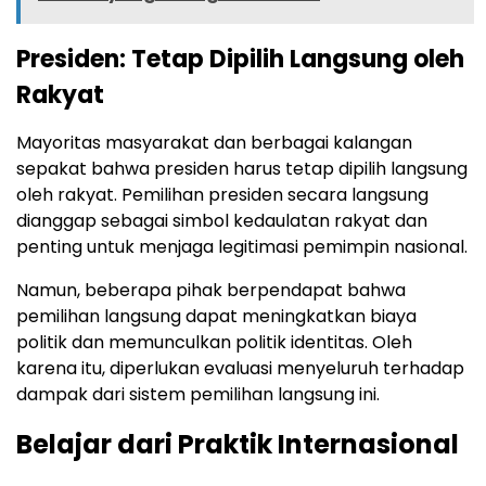
Presiden: Tetap Dipilih Langsung oleh
Rakyat
Mayoritas masyarakat dan berbagai kalangan
sepakat bahwa presiden harus tetap dipilih langsung
oleh rakyat. Pemilihan presiden secara langsung
dianggap sebagai simbol kedaulatan rakyat dan
penting untuk menjaga legitimasi pemimpin nasional.
Namun, beberapa pihak berpendapat bahwa
pemilihan langsung dapat meningkatkan biaya
politik dan memunculkan politik identitas. Oleh
karena itu, diperlukan evaluasi menyeluruh terhadap
dampak dari sistem pemilihan langsung ini.
Belajar dari Praktik Internasional