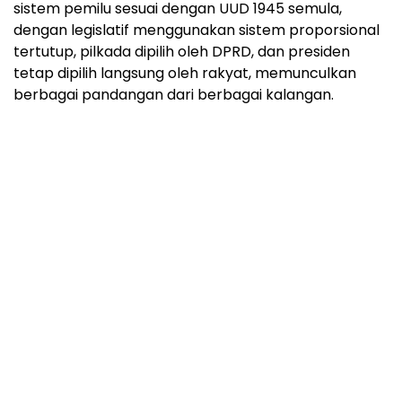
sistem pemilu sesuai dengan UUD 1945 semula,
dengan legislatif menggunakan sistem proporsional
tertutup, pilkada dipilih oleh DPRD, dan presiden
tetap dipilih langsung oleh rakyat, memunculkan
berbagai pandangan dari berbagai kalangan.