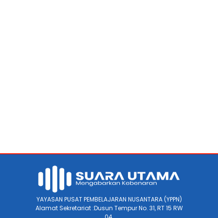
YAYASAN PUSAT PEMBELAJARAN NUSANTARA (YPPN)
Alamat Sekretariat :Dusun Tempur No. 31, RT 15 RW
04.