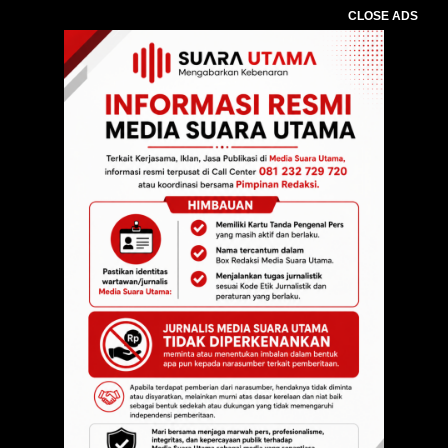
CLOSE ADS