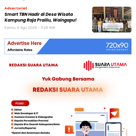
Advertorial
Smart TBN Hadir di Desa Wisata
Kampung Raja Prailiu, Waingapu!
Kamis, 6 Agu 2026 - 11:28 WIB