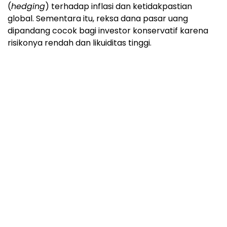
(
hedging
) terhadap inflasi dan ketidakpastian
global. Sementara itu, reksa dana pasar uang
dipandang cocok bagi investor konservatif karena
risikonya rendah dan likuiditas tinggi.