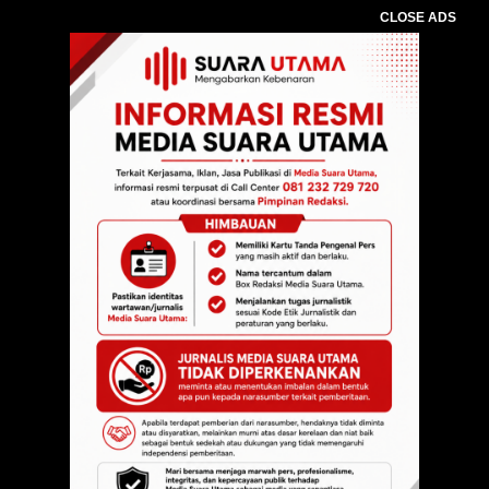
CLOSE ADS