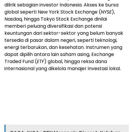
dilirik sebagian investor Indonesia. Akses ke bursa
global seperti New York Stock Exchange (
NYSE
),
Nasdaq, hingga Tokyo Stock Exchange dinilai
memberi peluang diversifikasi dan potensi
keuntungan dari sektor-sektor yang belum banyak
tersedia di pasar dalam negeri, seperti teknologi,
energi terbarukan, dan kesehatan. Instrumen yang
dapat dipilih antara lain saham asing, Exchange
Traded Fund (
ETF
) global, hingga reksa dana
internasional yang dikelola manajer investasi lokal.