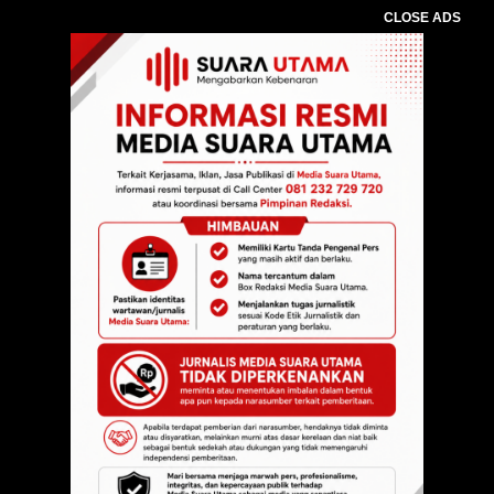
CLOSE ADS