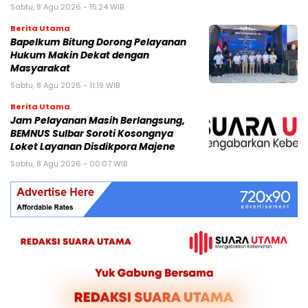
Sabtu, 8 Agu 2026 - 15:24 WIB
Berita Utama
Bapelkum Bitung Dorong Pelayanan
Hukum Makin Dekat dengan
Masyarakat
Sabtu, 8 Agu 2026 - 11:19 WIB
Berita Utama
Jam Pelayanan Masih Berlangsung,
BEMNUS Sulbar Soroti Kosongnya
Loket Layanan Disdikpora Majene
Sabtu, 8 Agu 2026 - 00:07 WIB