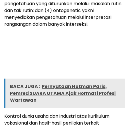
pengetahuan yang diturunkan melalui masalah rutin
dan tak rutin; dan (4) ontogenetic yakni
menyediakan pengetahuan melalui interpretasi
rangsangan dalam banyak interseksi.
BACA JUGA :
Pernyataan Hotman Paris,
Pemred SUARA UTAMA Ajak Hormati Profesi
Wartawan
Kontrol dunia usaha dan industri atas kurikulum
vokasional dan hasil-hasil penilaian terkait