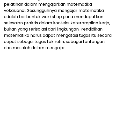
pelatihan dalam mengajarkan matematika
vokasional. Sesungguhnya mengajar matematika
adalah berbentuk workshop guna mendapatkan
selesaian praktis dalam konteks keterampilan kerja,
bukan yang terisolasi dari lingkungan. Pendidikan
matematika harus dapat mengatasi tugas itu secara
cepat sebagai tugas tak rutin, sebagai tantangan
dan masalah dalam mengajar.