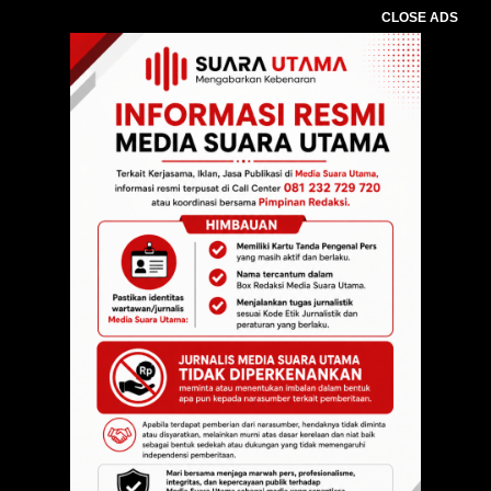
CLOSE ADS