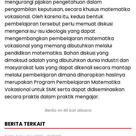
mengurangi pijakan pengetahuan dalam
pengambilan keputusan, secara khusus matematika
vokasional. Oleh karena itu, kedua bentuk
pembelajaran tersebut perlu memuat diskusi
mengenai isu-isu ideologis yang dapat
mengembangkan pembelajaran matematika
vokasional yang memang dibutuhkan melalui
pendidikan matematika. Bahan diskusi yang
dimaksud adalah yang dibutuhkan dunia industri dan
masyarakat luas yang dapat dikenali secara mantap
melalui pembelajaran dimana diharapkan hasilnya
merupakan Program Pembelajaran Matematika
Vokasional untuk SMK serta dapat didiseminasikan
secara praktis dalam praktik mengajar.
Berita ini
45
kali dibaca
BERITA TERKAIT