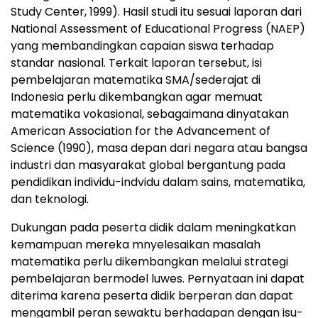
Study Center, 1999). Hasil studi itu sesuai laporan dari
National Assessment of Educational Progress (NAEP)
yang membandingkan capaian siswa terhadap
standar nasional. Terkait laporan tersebut, isi
pembelajaran matematika SMA/sederajat di
Indonesia perlu dikembangkan agar memuat
matematika vokasional, sebagaimana dinyatakan
American Association for the Advancement of
Science (1990), masa depan dari negara atau bangsa
industri dan masyarakat global bergantung pada
pendidikan individu-indvidu dalam sains, matematika,
dan teknologi.
Dukungan pada peserta didik dalam meningkatkan
kemampuan mereka mnyelesaikan masalah
matematika perlu dikembangkan melalui strategi
pembelajaran bermodel luwes. Pernyataan ini dapat
diterima karena peserta didik berperan dan dapat
mengambil peran sewaktu berhadapan dengan isu-