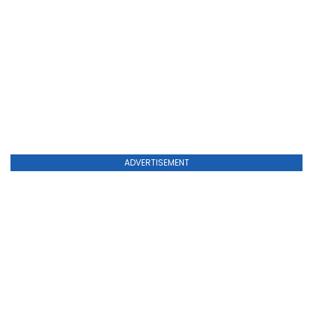
ADVERTISEMENT