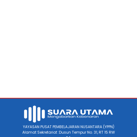
YAYASAN PUSAT PEMBELAJARAN NUSANTARA (YPPN)
Alamat Sekretariat :Dusun Tempur No. 31, RT 15 RW