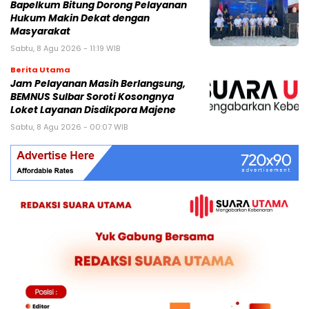
Bapelkum Bitung Dorong Pelayanan
Hukum Makin Dekat dengan
Masyarakat
Sabtu, 8 Agu 2026 - 11:19 WIB
Berita Utama
Jam Pelayanan Masih Berlangsung,
BEMNUS Sulbar Soroti Kosongnya
Loket Layanan Disdikpora Majene
Sabtu, 8 Agu 2026 - 00:07 WIB