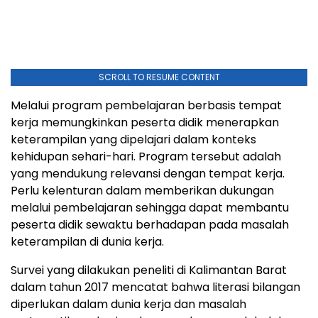
SCROLL TO RESUME CONTENT
Melalui program pembelajaran berbasis tempat
kerja memungkinkan peserta didik menerapkan
keterampilan yang dipelajari dalam konteks
kehidupan sehari-hari. Program tersebut adalah
yang mendukung relevansi dengan tempat kerja.
Perlu kelenturan dalam memberikan dukungan
melalui pembelajaran sehingga dapat membantu
peserta didik sewaktu berhadapan pada masalah
keterampilan di dunia kerja.
Survei yang dilakukan peneliti di Kalimantan Barat
dalam tahun 2017 mencatat bahwa literasi bilangan
diperlukan dalam dunia kerja dan masalah