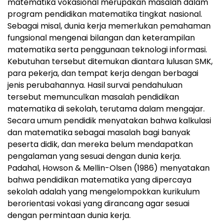
matematika vokasional merupakan masalah dalam
program pendidikan matematika tingkat nasional.
Sebagai misal, dunia kerja memerlukan pemahaman
fungsional mengenai bilangan dan keterampilan
matematika serta penggunaan teknologi informasi.
Kebutuhan tersebut ditemukan diantara lulusan SMK,
para pekerja, dan tempat kerja dengan berbagai
jenis perubahannya. Hasil survai pendahuluan
tersebut memunculkan masalah pendidikan
matematika di sekolah, terutama dalam mengajar.
Secara umum pendidik menyatakan bahwa kalkulasi
dan matematika sebagai masalah bagi banyak
peserta didik, dan mereka belum mendapatkan
pengalaman yang sesuai dengan dunia kerja.
Padahal, Howson & Mellin-Olsen (1986) menyatakan
bahwa pendidikan matematika yang dipercaya
sekolah adalah yang mengelompokkan kurikulum
berorientasi vokasi yang dirancang agar sesuai
dengan permintaan dunia kerja.