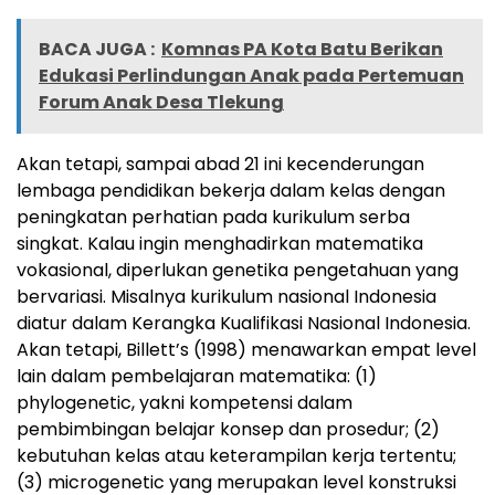
BACA JUGA :
Komnas PA Kota Batu Berikan
Edukasi Perlindungan Anak pada Pertemuan
Forum Anak Desa Tlekung
Akan tetapi, sampai abad 21 ini kecenderungan
lembaga pendidikan bekerja dalam kelas dengan
peningkatan perhatian pada kurikulum serba
singkat. Kalau ingin menghadirkan matematika
vokasional, diperlukan genetika pengetahuan yang
bervariasi. Misalnya kurikulum nasional Indonesia
diatur dalam Kerangka Kualifikasi Nasional Indonesia.
Akan tetapi, Billett’s (1998) menawarkan empat level
lain dalam pembelajaran matematika: (1)
phylogenetic, yakni kompetensi dalam
pembimbingan belajar konsep dan prosedur; (2)
kebutuhan kelas atau keterampilan kerja tertentu;
(3) microgenetic yang merupakan level konstruksi