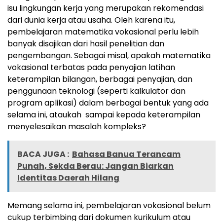
isu lingkungan kerja yang merupakan rekomendasi
dari dunia kerja atau usaha. Oleh karena itu,
pembelajaran matematika vokasional perlu lebih
banyak disajikan dari hasil penelitian dan
pengembangan. Sebagai misal, apakah matematika
vokasional terbatas pada penyajian latihan
keterampilan bilangan, berbagai penyajian, dan
penggunaan teknologi (seperti kalkulator dan
program aplikasi) dalam berbagai bentuk yang ada
selama ini, ataukah sampai kepada keterampilan
menyelesaikan masalah kompleks?
BACA JUGA :
Bahasa Banua Terancam
Punah, Sekda Berau: Jangan Biarkan
Identitas Daerah Hilang
Memang selama ini, pembelajaran vokasional belum
cukup terbimbing dari dokumen kurikulum atau