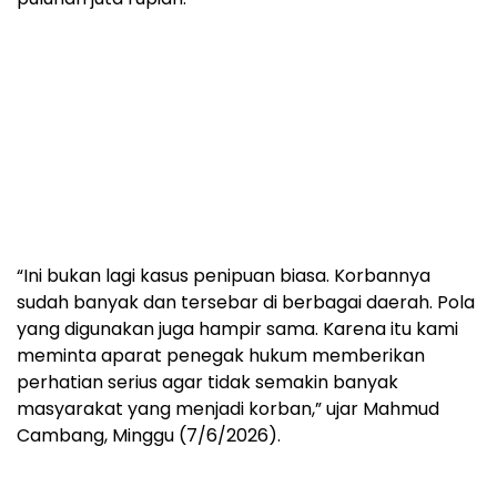
“Ini bukan lagi kasus penipuan biasa. Korbannya
sudah banyak dan tersebar di berbagai daerah. Pola
yang digunakan juga hampir sama. Karena itu kami
meminta aparat penegak hukum memberikan
perhatian serius agar tidak semakin banyak
masyarakat yang menjadi korban,” ujar Mahmud
Cambang, Minggu (7/6/2026).