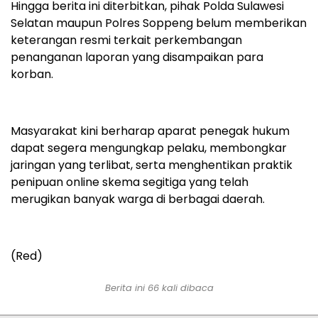
Hingga berita ini diterbitkan, pihak Polda Sulawesi
Selatan maupun Polres Soppeng belum memberikan
keterangan resmi terkait perkembangan
penanganan laporan yang disampaikan para
korban.
Masyarakat kini berharap aparat penegak hukum
dapat segera mengungkap pelaku, membongkar
jaringan yang terlibat, serta menghentikan praktik
penipuan online skema segitiga yang telah
merugikan banyak warga di berbagai daerah.
(Red)
Berita ini
66
kali dibaca