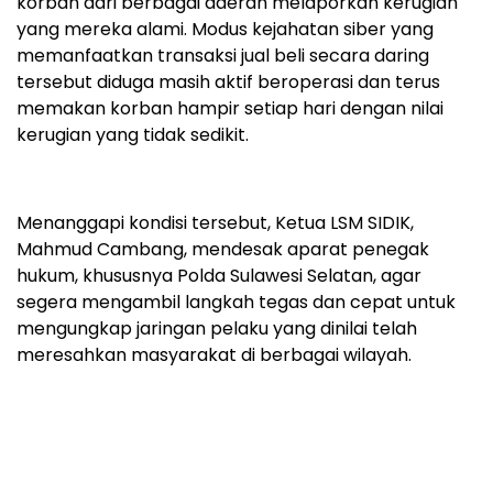
korban dari berbagai daerah melaporkan kerugian
yang mereka alami. Modus kejahatan siber yang
memanfaatkan transaksi jual beli secara daring
tersebut diduga masih aktif beroperasi dan terus
memakan korban hampir setiap hari dengan nilai
kerugian yang tidak sedikit.
Menanggapi kondisi tersebut, Ketua LSM SIDIK,
Mahmud Cambang, mendesak aparat penegak
hukum, khususnya Polda Sulawesi Selatan, agar
segera mengambil langkah tegas dan cepat untuk
mengungkap jaringan pelaku yang dinilai telah
meresahkan masyarakat di berbagai wilayah.