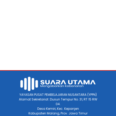
YAYASAN PUSAT PEMBELAJARAN NUSANTARA (YPPN)
Alamat Sekretariat :Dusun Tempur No. 31, RT 15 RW
04.
Desa Kemiri, Kec. Kepanjen
Kabupaten Malang, Prov. Jawa Timur