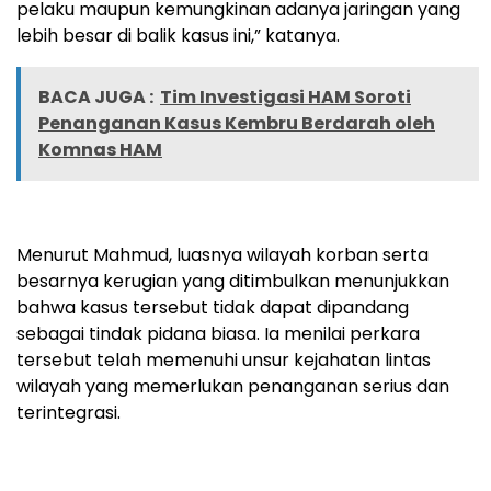
pelaku maupun kemungkinan adanya jaringan yang
lebih besar di balik kasus ini,” katanya.
BACA JUGA :
Tim Investigasi HAM Soroti
Penanganan Kasus Kembru Berdarah oleh
Komnas HAM
Menurut Mahmud, luasnya wilayah korban serta
besarnya kerugian yang ditimbulkan menunjukkan
bahwa kasus tersebut tidak dapat dipandang
sebagai tindak pidana biasa. Ia menilai perkara
tersebut telah memenuhi unsur kejahatan lintas
wilayah yang memerlukan penanganan serius dan
terintegrasi.