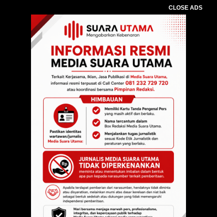
CLOSE ADS