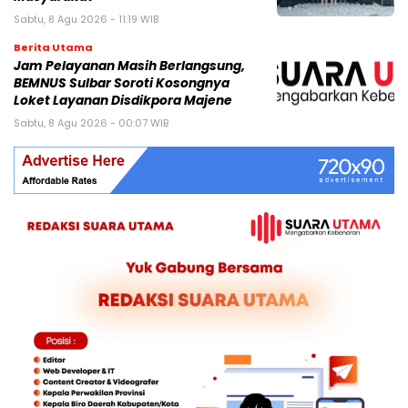
Sabtu, 8 Agu 2026 - 11:19 WIB
Berita Utama
Jam Pelayanan Masih Berlangsung,
BEMNUS Sulbar Soroti Kosongnya
Loket Layanan Disdikpora Majene
Sabtu, 8 Agu 2026 - 00:07 WIB