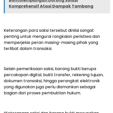
Bontolempangan Dorong Solusi
Komprehensif Atasi Dampak Tambang
Keterangan para saksi tersebut dinilai sangat
penting untuk mengurai rangkaian peristiwa dan
memperjelas peran masing-masing pihak yang
terlibat dalam transaksi.
Selain pemeriksaan saksi, barang bukti berupa
percakapan digital, bukti transfer, rekening tujuan,
dokumen transaksi, hingga perangkat elektronik
yang digunakan juga perlu diamankan sebagai
bagian dari proses pembuktian hukum.