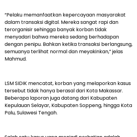
“Pelaku memanfaatkan kepercayaan masyarakat
dalam transaksi digital. Mereka sangat rapi dan
terorganisir sehingga banyak korban tidak
menyadari bahwa mereka sedang berhadapan
dengan penipu. Bahkan ketika transaksi berlangsung,
semuanya terlihat normal dan meyakinkan,” jelas
Mahmud.
LSM SIDIK mencatat, korban yang melaporkan kasus
tersebut tidak hanya berasal dari Kota Makassar.
Beberapa laporan juga datang dari Kabupaten
Kepulauan Selayar, Kabupaten Soppeng, hingga Kota
Palu, Sulawesi Tengah.