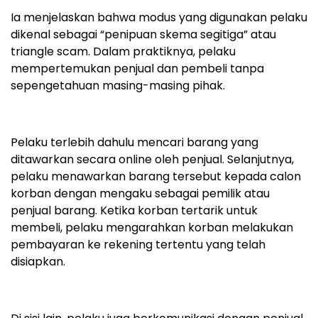
Ia menjelaskan bahwa modus yang digunakan pelaku
dikenal sebagai “penipuan skema segitiga” atau
triangle scam. Dalam praktiknya, pelaku
mempertemukan penjual dan pembeli tanpa
sepengetahuan masing-masing pihak.
Pelaku terlebih dahulu mencari barang yang
ditawarkan secara online oleh penjual. Selanjutnya,
pelaku menawarkan barang tersebut kepada calon
korban dengan mengaku sebagai pemilik atau
penjual barang. Ketika korban tertarik untuk
membeli, pelaku mengarahkan korban melakukan
pembayaran ke rekening tertentu yang telah
disiapkan.