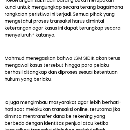
“Keterangan saksi dan barang bukti merupakan
kunci untuk mengungkap secara terang bagaimana
rangkaian peristiwa ini terjadi. Semua pihak yang
mengetahui proses transaksi harus dimintai
keterangan agar kasus ini dapat terungkap secara
menyeluruh,” katanya.
Mahmud menegaskan bahwa LSM SIDIK akan terus
mengawal kasus tersebut hingga para pelaku
berhasil ditangkap dan diproses sesuai ketentuan
hukum yang berlaku.
Ia juga mengimbau masyarakat agar lebih berhati-
hati saat melakukan transaksi online, terutama jika
diminta mentransfer dana ke rekening yang
berbeda dengan identitas penjual atau ketika