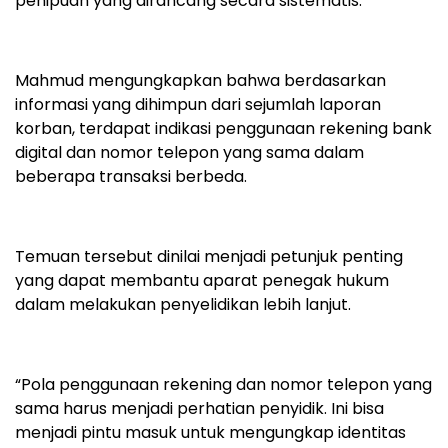
penipuan yang dirancang secara sistematis.
Mahmud mengungkapkan bahwa berdasarkan
informasi yang dihimpun dari sejumlah laporan
korban, terdapat indikasi penggunaan rekening bank
digital dan nomor telepon yang sama dalam
beberapa transaksi berbeda.
Temuan tersebut dinilai menjadi petunjuk penting
yang dapat membantu aparat penegak hukum
dalam melakukan penyelidikan lebih lanjut.
“Pola penggunaan rekening dan nomor telepon yang
sama harus menjadi perhatian penyidik. Ini bisa
menjadi pintu masuk untuk mengungkap identitas