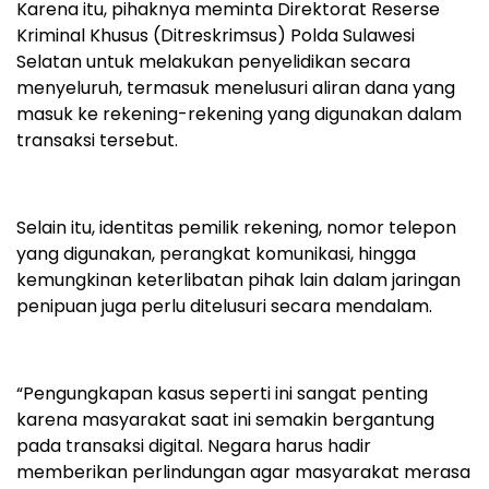
Karena itu, pihaknya meminta Direktorat Reserse
Kriminal Khusus (Ditreskrimsus) Polda Sulawesi
Selatan untuk melakukan penyelidikan secara
menyeluruh, termasuk menelusuri aliran dana yang
masuk ke rekening-rekening yang digunakan dalam
transaksi tersebut.
Selain itu, identitas pemilik rekening, nomor telepon
yang digunakan, perangkat komunikasi, hingga
kemungkinan keterlibatan pihak lain dalam jaringan
penipuan juga perlu ditelusuri secara mendalam.
“Pengungkapan kasus seperti ini sangat penting
karena masyarakat saat ini semakin bergantung
pada transaksi digital. Negara harus hadir
memberikan perlindungan agar masyarakat merasa