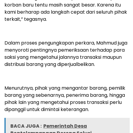
korban baru tentu masih sangat besar. Karena itu
kami berharap ada langkah cepat dari seluruh pihak
terkait,” tegasnya.
Dalam proses pengungkapan perkara, Mahmud juga
menyoroti pentingnya pemeriksaan terhadap para
saksi yang mengetahui jalannya transaksi maupun
distribusi barang yang diperjualbelikan.
Menurutnya, pihak yang mengantar barang, pemilik
barang yang sebenarnya, penerima barang, hingga
pihak lain yang mengetahui proses transaksi perlu
dipanggil untuk dimintai keterangan.
BACA JUGA :
Pemerintah Desa