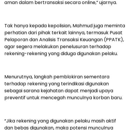
aman dalam bertransaksi secara online,” ujarnya.
Tak hanya kepada kepolisian, Mahmud juga meminta
perhatian dari pihak terkait lainnya, termasuk Pusat
Pelaporan dan Analisis Transaksi Keuangan (PPATK),
agar segera melakukan penelusuran terhadap
rekening-rekening yang diduga digunakan pelaku.
Menurutnya, langkah pemblokiran sementara
terhadap rekening yang terindikasi digunakan
sebagai sarana kejahatan dapat menjadi upaya
preventif untuk mencegah munculnya korban baru.
“Jika rekening yang digunakan pelaku masih aktif
dan bebas digunakan, maka potensi munculnya