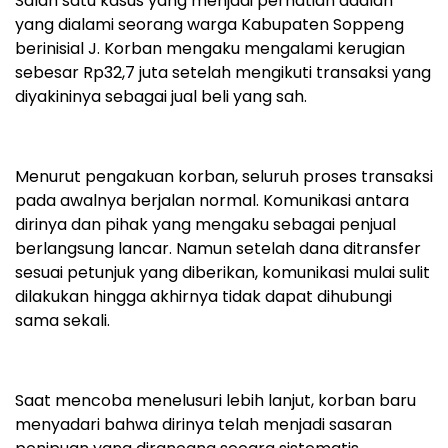
Salah satu kasus yang menjadi perhatian adalah
yang dialami seorang warga Kabupaten Soppeng
berinisial J. Korban mengaku mengalami kerugian
sebesar Rp32,7 juta setelah mengikuti transaksi yang
diyakininya sebagai jual beli yang sah.
Menurut pengakuan korban, seluruh proses transaksi
pada awalnya berjalan normal. Komunikasi antara
dirinya dan pihak yang mengaku sebagai penjual
berlangsung lancar. Namun setelah dana ditransfer
sesuai petunjuk yang diberikan, komunikasi mulai sulit
dilakukan hingga akhirnya tidak dapat dihubungi
sama sekali.
Saat mencoba menelusuri lebih lanjut, korban baru
menyadari bahwa dirinya telah menjadi sasaran