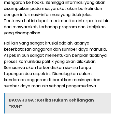
mengarah ke hoaks. Sehingga informasi yang akan
disampaikan pada masyarakat akan berkelindan
dengan informasi-informasi yang tidak jelas.
Tentunya hal ini dapat menimbulkan interpretasi lain
dari masyarakat, terhadap program dan kebijakan
yang disampaikan.
Hal lain yang sangat krusial adalah, adanya
keterbatasan anggaran dan sumber daya manusia.
Aspek inipun sangat menentukan berjalan tidaknya
proses komunikasi politik yang akan dilakukan.
Semuanya akan terkondisikan sia-sia tanpa
topangan dua aspek ini. Dianalogikan dalam
kendaraan anggaran di ibaratkan mesinnya dan
sumber daya manusia sebagai pengemudinya.
BACA JUGA :
Ketika Hukum Kehilangan
“RUH”