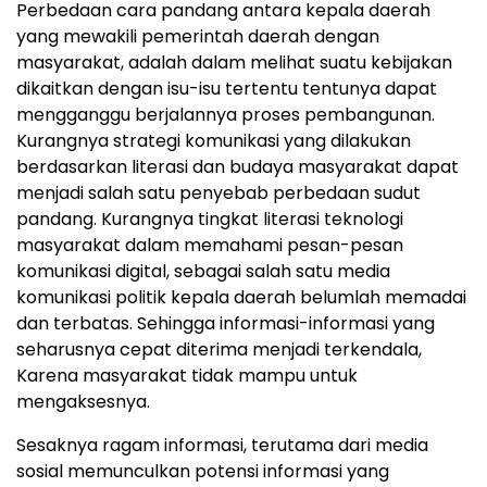
Perbedaan cara pandang antara kepala daerah
yang mewakili pemerintah daerah dengan
masyarakat, adalah dalam melihat suatu kebijakan
dikaitkan dengan isu-isu tertentu tentunya dapat
mengganggu berjalannya proses pembangunan.
Kurangnya strategi komunikasi yang dilakukan
berdasarkan literasi dan budaya masyarakat dapat
menjadi salah satu penyebab perbedaan sudut
pandang. Kurangnya tingkat literasi teknologi
masyarakat dalam memahami pesan-pesan
komunikasi digital, sebagai salah satu media
komunikasi politik kepala daerah belumlah memadai
dan terbatas. Sehingga informasi-informasi yang
seharusnya cepat diterima menjadi terkendala,
Karena masyarakat tidak mampu untuk
mengaksesnya.
Sesaknya ragam informasi, terutama dari media
sosial memunculkan potensi informasi yang