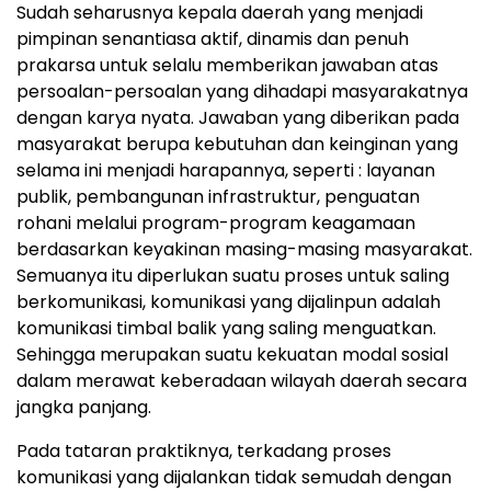
Sudah seharusnya kepala daerah yang menjadi
pimpinan senantiasa aktif, dinamis dan penuh
prakarsa untuk selalu memberikan jawaban atas
persoalan-persoalan yang dihadapi masyarakatnya
dengan karya nyata. Jawaban yang diberikan pada
masyarakat berupa kebutuhan dan keinginan yang
selama ini menjadi harapannya, seperti : layanan
publik, pembangunan infrastruktur, penguatan
rohani melalui program-program keagamaan
berdasarkan keyakinan masing-masing masyarakat.
Semuanya itu diperlukan suatu proses untuk saling
berkomunikasi, komunikasi yang dijalinpun adalah
komunikasi timbal balik yang saling menguatkan.
Sehingga merupakan suatu kekuatan modal sosial
dalam merawat keberadaan wilayah daerah secara
jangka panjang.
Pada tataran praktiknya, terkadang proses
komunikasi yang dijalankan tidak semudah dengan