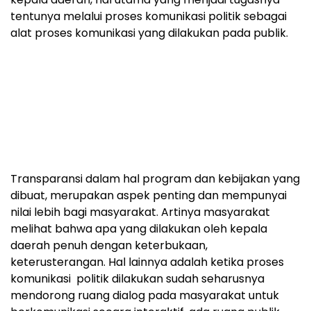
tentunya melalui proses komunikasi politik sebagai
alat proses komunikasi yang dilakukan pada publik.
Transparansi dalam hal program dan kebijakan yang
dibuat, merupakan aspek penting dan mempunyai
nilai lebih bagi masyarakat. Artinya masyarakat
melihat bahwa apa yang dilakukan oleh kepala
daerah penuh dengan keterbukaan,
keterusterangan. Hal lainnya adalah ketika proses
komunikasi politik dilakukan sudah seharusnya
mendorong ruang dialog pada masyarakat untuk