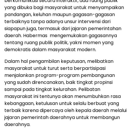
berkomunikasi secara interaktif, ada ruang publik
yang dibuka bagi masyarakat untuk menyampaikan
pandangan, keluhan maupun gagasan-gagasan
terbaiknya tanpa adanya unsur intervensi dari
siapapun juga, termasuk dari jajaran pemerintahan
daerah. Habermas mengemukakan gagasannya
tentang ruang publik politik, yakni momen yang
demokratis dalam masyarakat modern.
Dalam hal pengambilan keputusan, melibatkan
masyarakat untuk turut serta berpartisipasi
menjalankan program-program pembangunan
yang sudah direncanakan, baik tingkat propinsi
sampai pada tingkat kelurahan. Pelibatan
masyarakat ini tentunya akan menumbuhkan rasa
kebanggaan, ketulusan untuk selalu berbuat yang
terbaik karena dipercaya oleh kepala daerah melalui
jajaran pemerintah daerahnya untuk membangun
daerahnya.