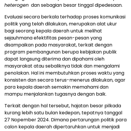
heterogen
dan sebagian besar tinggal dipedesaan.
Evaluasi secara berkala terhadap proses komunikasi
politik yang telah dilakukan, merupakan alat ukur
bagi seorang kepala daerah untuk melihat
sejauhmana efektifitas pesan-pesan yang
disampaikan pada masyarakat, terkait dengan
program pembangunan berupa kebijakan publik
dapat langsung diterima dan dipahami oleh
masyarakat atau sebaliknya tidak dan mengalami
penolakan. Hal ini membutuhkan proses waktu yang
konsisten dan secara terus-menerus dilakukan, agar
para kepala daerah semakin memahami dan
mampu menjalankan tugasnya dengan baik.
Terkait dengan hal tersebut, hajatan besar pilkada
kurang lebih satu bulan kedepan, tepatnya tanggal
27 Nopember 2024. Dimana pertarungan politik para
calon kepala daerah dipertaruhkan untuk menjadi