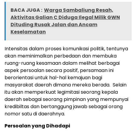
BACA JUGA :
Warga Sambaliung Resah,
Aktivitas Galian C Diduga Ilegal Milik GWN
Dituding Rusak Jalan dan Ancam
Keselamatan
Intensitas dalam proses komunikasi politik, tentunya
akan meminimalkan perbedaan dan membuka
ruang-ruang kesamaan dalam melihat berbagai
aspek persoalan secara positif, persamaan ini
berorientasi untuk hal-hal kemajuan bagi
masyarakat daerah dimana mereka berada. Selain
itu akan memperkuat legimitasi seorang kepala
daerah sebagai seorang pimpinan yang mempunyai
kredibiltas dan bertanggung jawab sebagai orang
nomor satu di daerahnya.
Persoalan yang Dihadapi