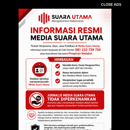
CLOSE ADS