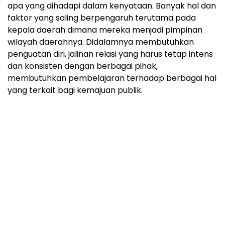
apa yang dihadapi dalam kenyataan. Banyak hal dan
faktor yang saling berpengaruh terutama pada
kepala daerah dimana mereka menjadi pimpinan
wilayah daerahnya. Didalamnya membutuhkan
penguatan diri, jalinan relasi yang harus tetap intens
dan konsisten dengan berbagai pihak,
membutuhkan pembelajaran terhadap berbagai hal
yang terkait bagi kemajuan publik.