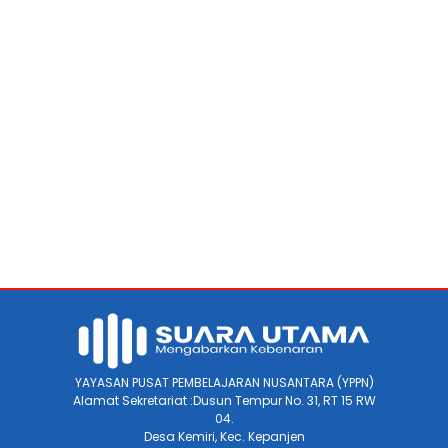
YAYASAN PUSAT PEMBELAJARAN NUSANTARA (YPPN)
Alamat Sekretariat :Dusun Tempur No. 31, RT 15 RW
04.
Desa Kemiri, Kec. Kepanjen