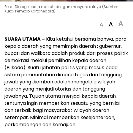
Foto : Dialog kepala daerah dengan masyarakatnya (Sumber :
Kukai Pemkab Kartanegara)
A
A
A
SUARA UTAMA –
Kita ketahui bersama bahwa, para
kepala daerah yang memimpin daerah : gubernur,
bupati dan walikota adalah produk dari proses politik
demokrasi melalui pemilihan kepala daerah
(Pilkada). Suatu jabatan politis yang masuk pada
sistem pemerintahan dimana tugas dan tanggung
jawab yang diemban adalah mengelola wilayah
daerah yang menjadi otorias dan tanggung
jawabnya. Tujuan utama menjadi kepala daerah,
tentunya ingin memberikan sesuatu yang bernilai
dan terbaik bagi masyarakat wilayah daerah
setempat. Minimal memberikan kesejahteraan,
perkembangan dan kemajuan.