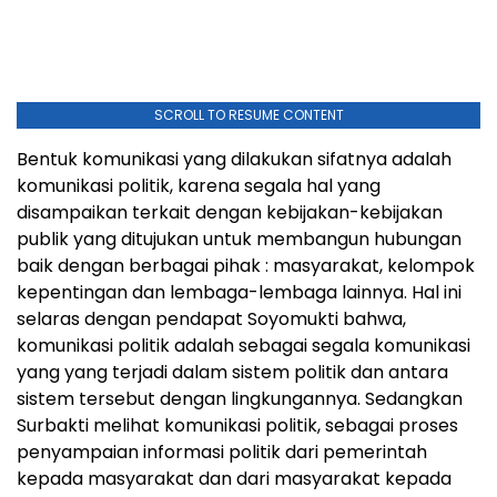
SCROLL TO RESUME CONTENT
Bentuk komunikasi yang dilakukan sifatnya adalah
komunikasi politik, karena segala hal yang
disampaikan terkait dengan kebijakan-kebijakan
publik yang ditujukan untuk membangun hubungan
baik dengan berbagai pihak : masyarakat, kelompok
kepentingan dan lembaga-lembaga lainnya. Hal ini
selaras dengan pendapat Soyomukti bahwa,
komunikasi politik adalah sebagai segala komunikasi
yang yang terjadi dalam sistem politik dan antara
sistem tersebut dengan lingkungannya. Sedangkan
Surbakti melihat komunikasi politik, sebagai proses
penyampaian informasi politik dari pemerintah
kepada masyarakat dan dari masyarakat kepada