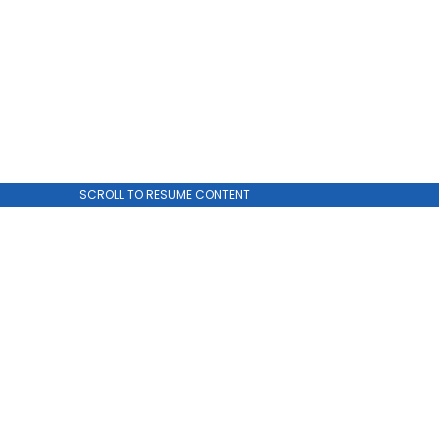
SCROLL TO RESUME CONTENT