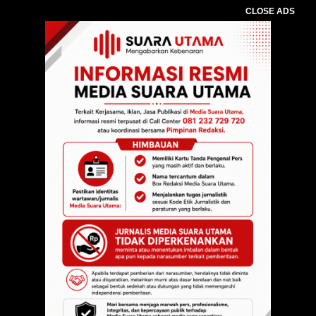
CLOSE ADS