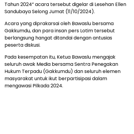
Tahun 2024” acara tersebut digelar di Lesehan Ellen
Sandubaya Selong Jumat (11/10/2024).
Acara yang diprakarsai oleh Bawaslu bersama
Gakkumdu, dan para insan pers Lotim tersebut
berlangsung hangat ditandai dengan antusias
peserta diskusi.
Pada kesempatan itu, Ketua Bawaslu mengajak
seluruh awak Media bersama Sentra Penegakan
Hukum Terpadu (Gakkumdu) dan seluruh elemen
masyarakat untuk ikut berpartisipasi dalam
mengawasi Pilkada 2024.