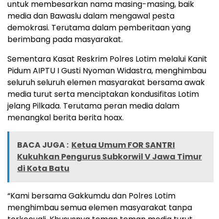
untuk membesarkan nama masing-masing, baik
media dan Bawaslu dalam mengawal pesta
demokrasi. Terutama dalam pemberitaan yang
berimbang pada masyarakat.
Sementara Kasat Reskrim Polres Lotim melalui Kanit
Pidum AIPTU I Gusti Nyoman Widastra, menghimbau
seluruh seluruh elemen masyarakat bersama awak
media turut serta menciptakan kondusifitas Lotim
jelang Pilkada. Terutama peran media dalam
menangkal berita berita hoax.
BACA JUGA :
Ketua Umum FOR SANTRI
Kukuhkan Pengurus Subkorwil V Jawa Timur
di Kota Batu
“Kami bersama Gakkumdu dan Polres Lotim
menghimbau semua elemen masyarakat tanpa