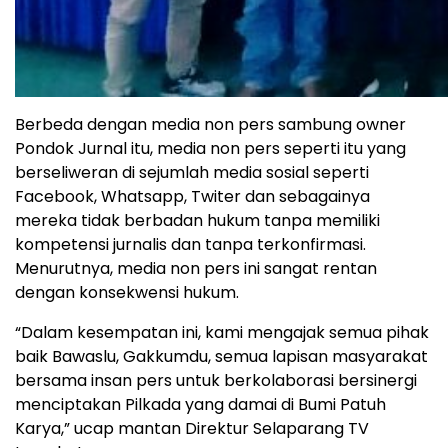
Berbeda dengan media non pers sambung owner
Pondok Jurnal itu, media non pers seperti itu yang
berseliweran di sejumlah media sosial seperti
Facebook, Whatsapp, Twiter dan sebagainya
mereka tidak berbadan hukum tanpa memiliki
kompetensi jurnalis dan tanpa terkonfirmasi.
Menurutnya, media non pers ini sangat rentan
dengan konsekwensi hukum.
“Dalam kesempatan ini, kami mengajak semua pihak
baik Bawaslu, Gakkumdu, semua lapisan masyarakat
bersama insan pers untuk berkolaborasi bersinergi
menciptakan Pilkada yang damai di Bumi Patuh
Karya,” ucap mantan Direktur Selaparang TV