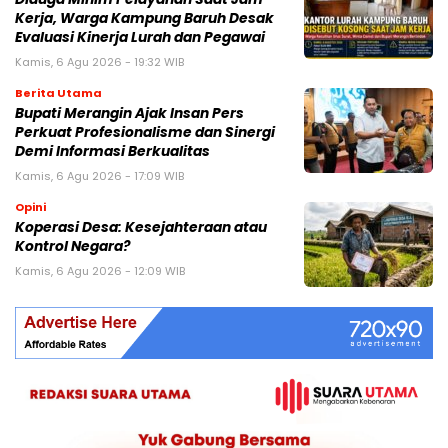
Kerja, Warga Kampung Baruh Desak
Evaluasi Kinerja Lurah dan Pegawai
Kamis, 6 Agu 2026 - 19:32 WIB
Berita Utama
Bupati Merangin Ajak Insan Pers
Perkuat Profesionalisme dan Sinergi
Demi Informasi Berkualitas
Kamis, 6 Agu 2026 - 17:09 WIB
Opini
Koperasi Desa: Kesejahteraan atau
Kontrol Negara?
Kamis, 6 Agu 2026 - 12:09 WIB