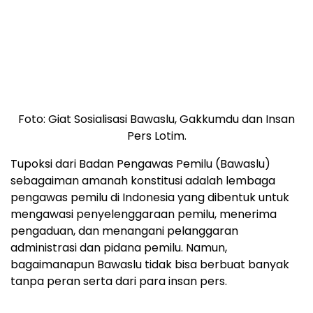
Foto: Giat Sosialisasi Bawaslu, Gakkumdu dan Insan
Pers Lotim.
Tupoksi dari Badan Pengawas Pemilu (Bawaslu)
sebagaiman amanah konstitusi adalah lembaga
pengawas pemilu di Indonesia yang dibentuk untuk
mengawasi penyelenggaraan pemilu, menerima
pengaduan, dan menangani pelanggaran
administrasi dan pidana pemilu. Namun,
bagaimanapun Bawaslu tidak bisa berbuat banyak
tanpa peran serta dari para insan pers.