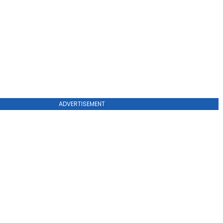
ADVERTISEMENT