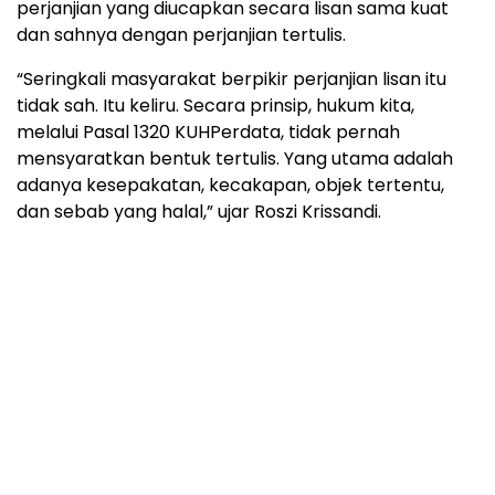
perjanjian yang diucapkan secara lisan sama kuat
dan sahnya dengan perjanjian tertulis.
“Seringkali masyarakat berpikir perjanjian lisan itu
tidak sah. Itu keliru. Secara prinsip, hukum kita,
melalui Pasal 1320 KUHPerdata, tidak pernah
mensyaratkan bentuk tertulis. Yang utama adalah
adanya kesepakatan, kecakapan, objek tertentu,
dan sebab yang halal,” ujar Roszi Krissandi.