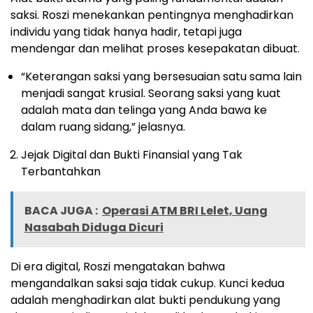
saksi. Roszi menekankan pentingnya menghadirkan
individu yang tidak hanya hadir, tetapi juga
mendengar dan melihat proses kesepakatan dibuat.
“Keterangan saksi yang bersesuaian satu sama lain
menjadi sangat krusial. Seorang saksi yang kuat
adalah mata dan telinga yang Anda bawa ke
dalam ruang sidang,” jelasnya.
Jejak Digital dan Bukti Finansial yang Tak
Terbantahkan
BACA JUGA :
Operasi ATM BRI Lelet, Uang
Nasabah Diduga Dicuri
Di era digital, Roszi mengatakan bahwa
mengandalkan saksi saja tidak cukup. Kunci kedua
adalah menghadirkan alat bukti pendukung yang