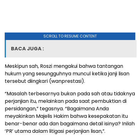
SCROLL TO RESUME CONTENT
BACA JUGA :
Meskipun sah, Roszi mengakui bahwa tantangan
hukum yang sesungguhnya muncul ketika janji lisan
tersebut diingkari (wanprestasi).
“Masalah terbesarnya bukan pada sah atau tidaknya
perjanjian itu, melainkan pada saat pembuktian di
persidangan,” tegasnya. “Bagaimana Anda
meyakinkan Majelis Hakim bahwa kesepakatan itu
benar-benar ada dan bagaimana detail isinya? Inilah
‘PR’ utama dalam litigasi perjanjian lisan,”.