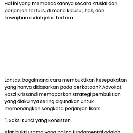
Hal ini yang membedakannya secara krusial dari
perjanjian tertulis, di mana klausul, hak, dan
kewajiban sudah jelas tertera.
Lantas, bagaimana cara membuktikan kesepakatan
yang hanya didasarkan pada perkataan? Advokat
Roszi Krissandi memaparkan strategi pembuktian
yang diakuinya sering digunakan untuk
memenangkan sengketa perjanjian lisan:
Saksi Kunci yang Konsisten
Alat bukti utama yang paling fundamental adalah