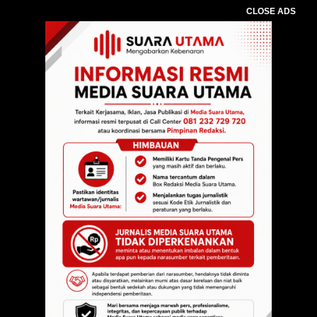
CLOSE ADS