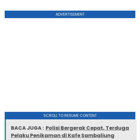
ADVERTISEMENT
SCROLL TO RESUME CONTENT
BACA JUGA :
Polisi Bergerak Cepat, Terduga
Pelaku Penikaman di Kafe Sambaliung