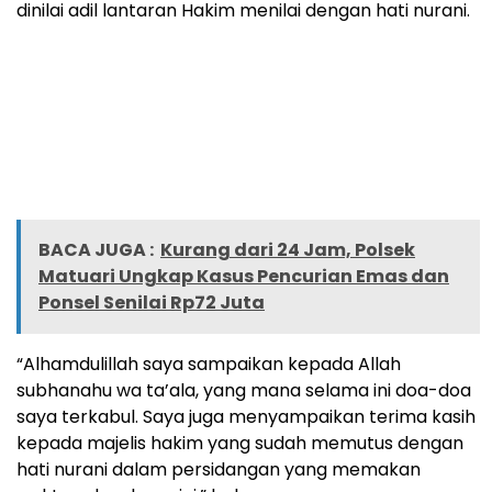
dinilai adil lantaran Hakim menilai dengan hati nurani.
BACA JUGA :
Kurang dari 24 Jam, Polsek
Matuari Ungkap Kasus Pencurian Emas dan
Ponsel Senilai Rp72 Juta
“Alhamdulillah saya sampaikan kepada Allah
subhanahu wa ta’ala, yang mana selama ini doa-doa
saya terkabul. Saya juga menyampaikan terima kasih
kepada majelis hakim yang sudah memutus dengan
hati nurani dalam persidangan yang memakan