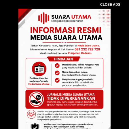
CLOSE ADS