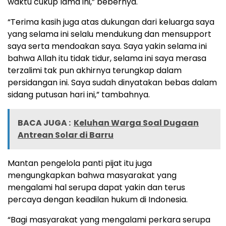
waktu cukup lama ini,” bebernya.
“Terima kasih juga atas dukungan dari keluarga saya
yang selama ini selalu mendukung dan mensupport
saya serta mendoakan saya. Saya yakin selama ini
bahwa Allah itu tidak tidur, selama ini saya merasa
terzalimi tak pun akhirnya terungkap dalam
persidangan ini. Saya sudah dinyatakan bebas dalam
sidang putusan hari ini,” tambahnya.
BACA JUGA :
Keluhan Warga Soal Dugaan
Antrean Solar di Barru
Mantan pengelola panti pijat itu juga
mengungkapkan bahwa masyarakat yang
mengalami hal serupa dapat yakin dan terus
percaya dengan keadilan hukum di Indonesia.
“Bagi masyarakat yang mengalami perkara serupa