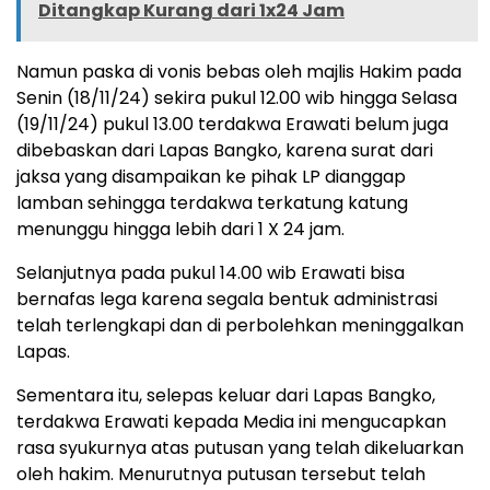
Ditangkap Kurang dari 1x24 Jam
Namun paska di vonis bebas oleh majlis Hakim pada
Senin (18/11/24) sekira pukul 12.00 wib hingga Selasa
(19/11/24) pukul 13.00 terdakwa Erawati belum juga
dibebaskan dari Lapas Bangko, karena surat dari
jaksa yang disampaikan ke pihak LP dianggap
lamban sehingga terdakwa terkatung katung
menunggu hingga lebih dari 1 X 24 jam.
Selanjutnya pada pukul 14.00 wib Erawati bisa
bernafas lega karena segala bentuk administrasi
telah terlengkapi dan di perbolehkan meninggalkan
Lapas.
Sementara itu, selepas keluar dari Lapas Bangko,
terdakwa Erawati kepada Media ini mengucapkan
rasa syukurnya atas putusan yang telah dikeluarkan
oleh hakim. Menurutnya putusan tersebut telah