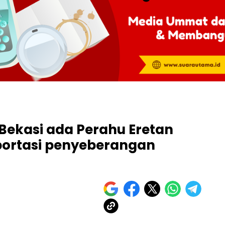
Bekasi ada Perahu Eretan
portasi penyeberangan