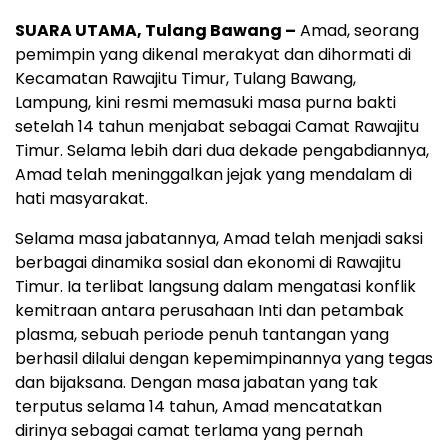
SUARA UTAMA, Tulang Bawang –
Amad, seorang
pemimpin yang dikenal merakyat dan dihormati di
Kecamatan Rawajitu Timur, Tulang Bawang,
Lampung, kini resmi memasuki masa purna bakti
setelah 14 tahun menjabat sebagai Camat Rawajitu
Timur. Selama lebih dari dua dekade pengabdiannya,
Amad telah meninggalkan jejak yang mendalam di
hati masyarakat.
Selama masa jabatannya, Amad telah menjadi saksi
berbagai dinamika sosial dan ekonomi di Rawajitu
Timur. Ia terlibat langsung dalam mengatasi konflik
kemitraan antara perusahaan Inti dan petambak
plasma, sebuah periode penuh tantangan yang
berhasil dilalui dengan kepemimpinannya yang tegas
dan bijaksana. Dengan masa jabatan yang tak
terputus selama 14 tahun, Amad mencatatkan
dirinya sebagai camat terlama yang pernah