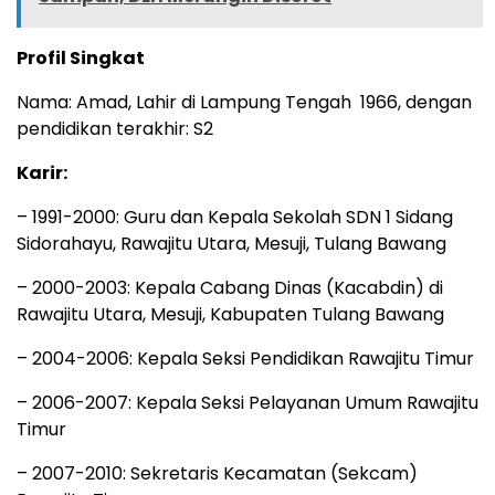
Profil Singkat
Nama: Amad, Lahir di Lampung Tengah 1966, dengan
pendidikan terakhir: S2
Karir:
– 1991-2000: Guru dan Kepala Sekolah SDN 1 Sidang
Sidorahayu, Rawajitu Utara, Mesuji, Tulang Bawang
– 2000-2003: Kepala Cabang Dinas (Kacabdin) di
Rawajitu Utara, Mesuji, Kabupaten Tulang Bawang
– 2004-2006: Kepala Seksi Pendidikan Rawajitu Timur
– 2006-2007: Kepala Seksi Pelayanan Umum Rawajitu
Timur
– 2007-2010: Sekretaris Kecamatan (Sekcam)