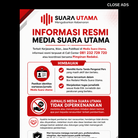
CLOSE ADS