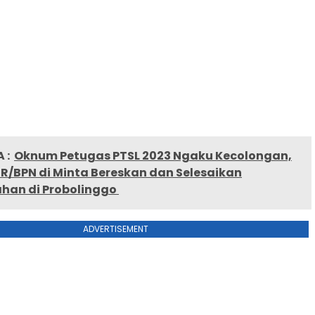
 :
Oknum Petugas PTSL 2023 Ngaku Kecolongan,
R/BPN di Minta Bereskan dan Selesaikan
han di Probolinggo
ADVERTISEMENT