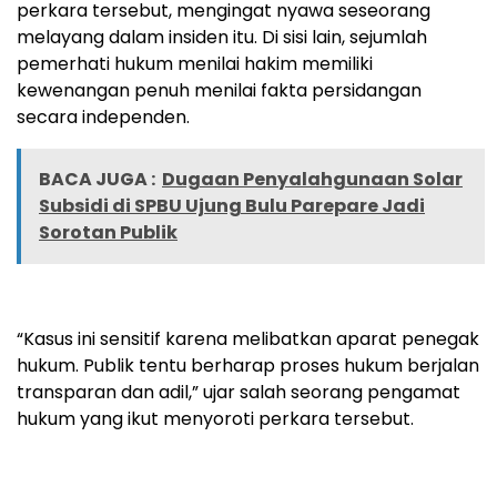
perkara tersebut, mengingat nyawa seseorang
melayang dalam insiden itu. Di sisi lain, sejumlah
pemerhati hukum menilai hakim memiliki
kewenangan penuh menilai fakta persidangan
secara independen.
BACA JUGA :
Dugaan Penyalahgunaan Solar
Subsidi di SPBU Ujung Bulu Parepare Jadi
Sorotan Publik
“Kasus ini sensitif karena melibatkan aparat penegak
hukum. Publik tentu berharap proses hukum berjalan
transparan dan adil,” ujar salah seorang pengamat
hukum yang ikut menyoroti perkara tersebut.