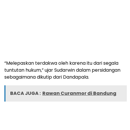
“Melepaskan terdakwa oleh karena itu dari segala
tuntutan hukum,” ujar Sudarwin dalam persidangan
sebagaimana dikutip dari Dandapala.
BACA JUGA :
Rawan Curanmor di Bandung