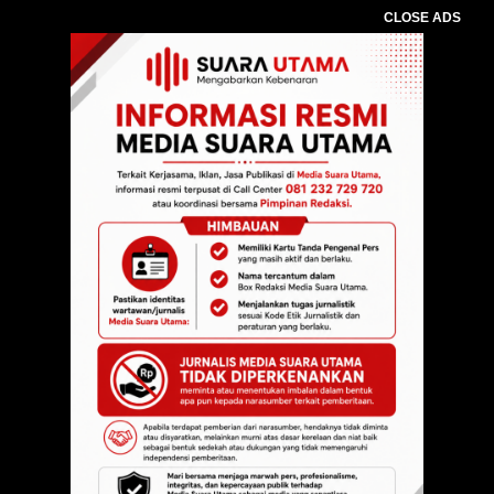
CLOSE ADS