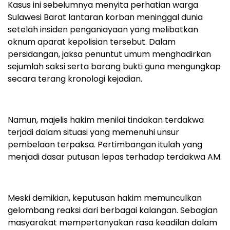
Kasus ini sebelumnya menyita perhatian warga
Sulawesi Barat lantaran korban meninggal dunia
setelah insiden penganiayaan yang melibatkan
oknum aparat kepolisian tersebut. Dalam
persidangan, jaksa penuntut umum menghadirkan
sejumlah saksi serta barang bukti guna mengungkap
secara terang kronologi kejadian.
Namun, majelis hakim menilai tindakan terdakwa
terjadi dalam situasi yang memenuhi unsur
pembelaan terpaksa. Pertimbangan itulah yang
menjadi dasar putusan lepas terhadap terdakwa AM.
Meski demikian, keputusan hakim memunculkan
gelombang reaksi dari berbagai kalangan. Sebagian
masyarakat mempertanyakan rasa keadilan dalam