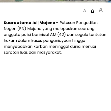
A
A
A
Suarautama.id | Majene
– Putusan Pengadilan
Negeri (PN) Majene yang melepaskan seorang
anggota polisi berinisial AM (42) dari segala tuntutan
hukum dalam kasus penganiayaan hingga
menyebabkan korban meninggal dunia menuai
sorotan luas dari masyarakat.