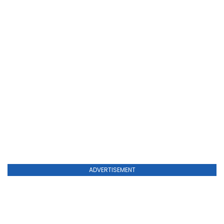
ADVERTISEMENT