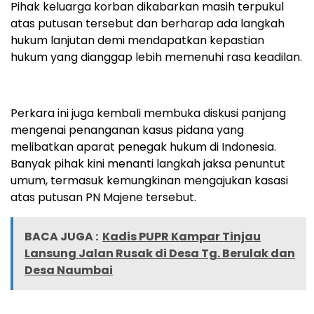
Pihak keluarga korban dikabarkan masih terpukul
atas putusan tersebut dan berharap ada langkah
hukum lanjutan demi mendapatkan kepastian
hukum yang dianggap lebih memenuhi rasa keadilan.
Perkara ini juga kembali membuka diskusi panjang
mengenai penanganan kasus pidana yang
melibatkan aparat penegak hukum di Indonesia.
Banyak pihak kini menanti langkah jaksa penuntut
umum, termasuk kemungkinan mengajukan kasasi
atas putusan PN Majene tersebut.
BACA JUGA :
Kadis PUPR Kampar Tinjau
Lansung Jalan Rusak di Desa Tg. Berulak dan
Desa Naumbai