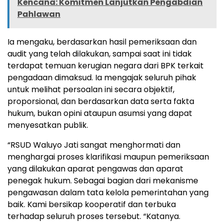
Kencana: Komitmen Lanjutkan Pengabdian
Pahlawan
Ia mengaku, berdasarkan hasil pemeriksaan dan
audit yang telah dilakukan, sampai saat ini tidak
terdapat temuan kerugian negara dari BPK terkait
pengadaan dimaksud. Ia mengajak seluruh pihak
untuk melihat persoalan ini secara objektif,
proporsional, dan berdasarkan data serta fakta
hukum, bukan opini ataupun asumsi yang dapat
menyesatkan publik.
“RSUD Waluyo Jati sangat menghormati dan
menghargai proses klarifikasi maupun pemeriksaan
yang dilakukan aparat pengawas dan aparat
penegak hukum. Sebagai bagian dari mekanisme
pengawasan dalam tata kelola pemerintahan yang
baik. Kami bersikap kooperatif dan terbuka
terhadap seluruh proses tersebut. “Katanya.