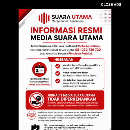
CLOSE ADS