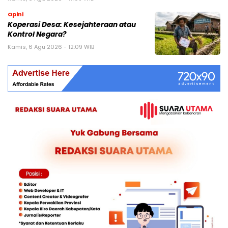
Opini
Koperasi Desa: Kesejahteraan atau
Kontrol Negara?
Kamis, 6 Agu 2026 - 12:09 WIB