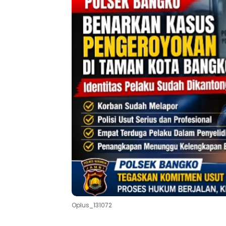
Oplus_131072