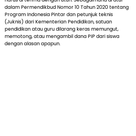
dalam Permendikbud Nomor 10 Tahun 2020 tentang
Program Indonesia Pintar dan petunjuk teknis
(Juknis) dari Kementerian Pendidikan, satuan
pendidikan atau guru dilarang keras memungut,
memotong, atau mengambil dana PIP dari siswa
dengan alasan apapun.