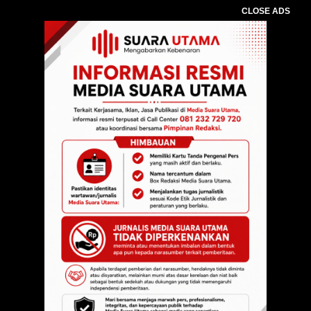
CLOSE ADS