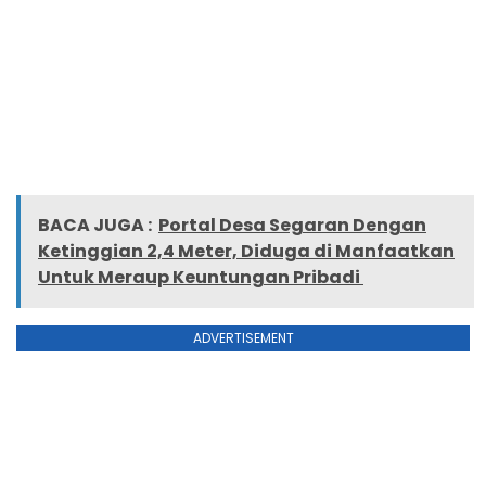
BACA JUGA :
Portal Desa Segaran Dengan
Ketinggian 2,4 Meter, Diduga di Manfaatkan
Untuk Meraup Keuntungan Pribadi
ADVERTISEMENT