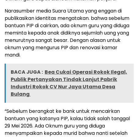
Narasumber media Suara Utama yang enggan di
publikasikan identitas mengatakan. bahwa sebelum
bantuan PIP di cairkan, ada oknum guru yang diduga
meminta kepada anak didiknya sejumlah uang yang
menurutnya sangat besar. Dengan alasan untuk
oknum yang mengurus PIP dan renovasi kamar
mandi.
BACA JUGA :
Bea Cukai Operasi Rokok Ilegal,
Publik Pertanyakan Tindak Lanjut Pabrik
Industri Rokok CV Nur Jaya Utama Desa
Bulang
“Sebelum berangkat ke bank untuk mencairkan
bantuan yang katanya PIP, kalau tidak salah tanggal
29 Mei 2026. Ada Oknum guru yang diduga
menyampaikan kepada murid bahwa nanti setelah