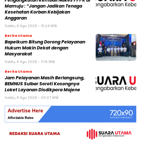
Pengangkatan Kembali Nakes PPPK di
Mamuju : “Jangan Jadikan Tenaga
Kesehatan Korban Kebijakan
Anggaran
Sabtu, 8 Agu 2026 - 15:24 WIB
Berita Utama
Bapelkum Bitung Dorong Pelayanan
Hukum Makin Dekat dengan
Masyarakat
Sabtu, 8 Agu 2026 - 11:19 WIB
Berita Utama
Jam Pelayanan Masih Berlangsung,
BEMNUS Sulbar Soroti Kosongnya
Loket Layanan Disdikpora Majene
Sabtu, 8 Agu 2026 - 00:07 WIB