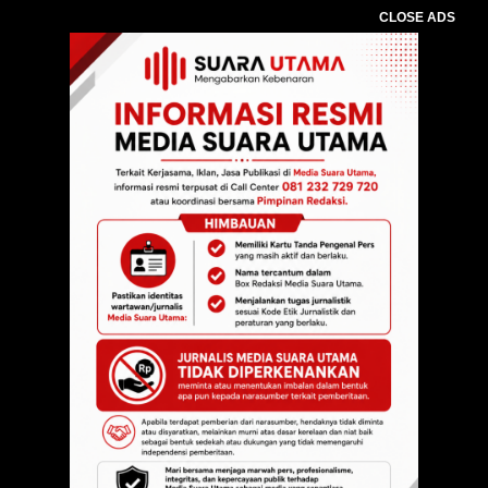
CLOSE ADS