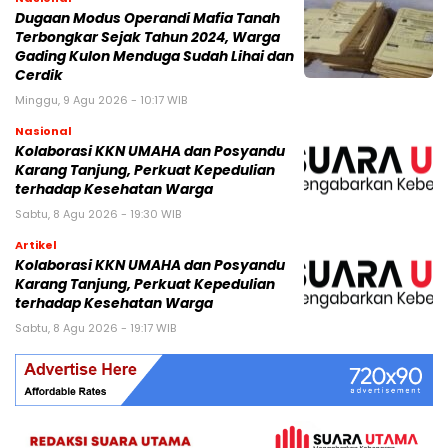
Dugaan Modus Operandi Mafia Tanah
Terbongkar Sejak Tahun 2024, Warga
Gading Kulon Menduga Sudah Lihai dan
Cerdik
Minggu, 9 Agu 2026 - 10:17 WIB
Nasional
Kolaborasi KKN UMAHA dan Posyandu
Karang Tanjung, Perkuat Kepedulian
terhadap Kesehatan Warga
Sabtu, 8 Agu 2026 - 19:30 WIB
Artikel
Kolaborasi KKN UMAHA dan Posyandu
Karang Tanjung, Perkuat Kepedulian
terhadap Kesehatan Warga
Sabtu, 8 Agu 2026 - 19:17 WIB