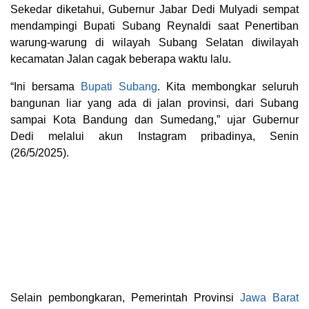
Sekedar diketahui, Gubernur Jabar Dedi Mulyadi sempat
mendampingi Bupati Subang Reynaldi saat Penertiban
warung-warung di wilayah Subang Selatan diwilayah
kecamatan Jalan cagak beberapa waktu lalu.
“Ini bersama
Bupati Subang
. Kita membongkar seluruh
bangunan liar yang ada di jalan provinsi, dari Subang
sampai Kota Bandung dan Sumedang,” ujar Gubernur
Dedi melalui akun Instagram pribadinya, Senin
(26/5/2025).
Selain pembongkaran, Pemerintah Provinsi
Jawa Barat