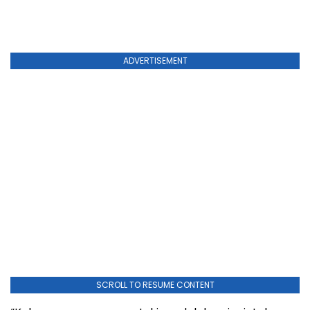
ADVERTISEMENT
SCROLL TO RESUME CONTENT