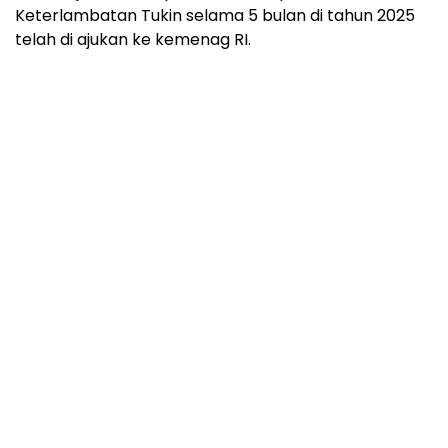
Keterlambatan Tukin selama 5 bulan di tahun 2025
telah di ajukan ke kemenag RI.