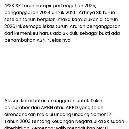
“P3K SK turun hampir pertengahan 2025,
penganggaran 2024 untuk 2025. Artinya SK turun
setelah tahun berjalan. maka kami ajukan di tahun
2026 ini, semoga lekas turun. Aturan penganggaran
dari kemenkeu harus ada SK dulu sebagai bukti ada
penambahan ASN. “Jelas nya.
Alasan keterbatasan anggaran untuk Tukin
bersumber dari APBN atau APBD yang telah
direncanakan melalui undang undang Nomor 17
Tahun 2003 tentang Keuangan Negara. Jika SK sudah
diterbitkan, Kemenag wajib mengajukan revisi