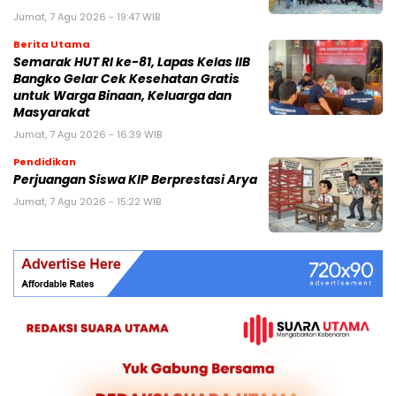
Jumat, 7 Agu 2026 - 19:47 WIB
Berita Utama
Semarak HUT RI ke-81, Lapas Kelas IIB
Bangko Gelar Cek Kesehatan Gratis
untuk Warga Binaan, Keluarga dan
Masyarakat
Jumat, 7 Agu 2026 - 16:39 WIB
Pendidikan
Perjuangan Siswa KIP Berprestasi Arya
Jumat, 7 Agu 2026 - 15:22 WIB