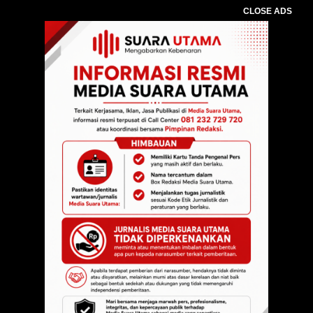
CLOSE ADS