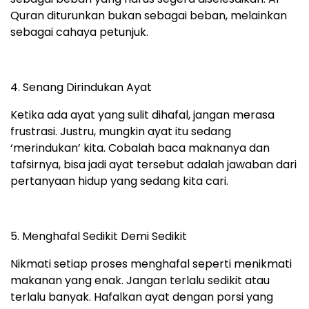
Quran diturunkan bukan sebagai beban, melainkan
sebagai cahaya petunjuk.
4. Senang Dirindukan Ayat
Ketika ada ayat yang sulit dihafal, jangan merasa
frustrasi. Justru, mungkin ayat itu sedang
‘merindukan’ kita. Cobalah baca maknanya dan
tafsirnya, bisa jadi ayat tersebut adalah jawaban dari
pertanyaan hidup yang sedang kita cari.
5. Menghafal Sedikit Demi Sedikit
Nikmati setiap proses menghafal seperti menikmati
makanan yang enak. Jangan terlalu sedikit atau
terlalu banyak. Hafalkan ayat dengan porsi yang