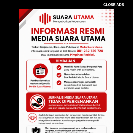
CLOSE ADS