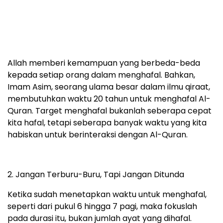
Allah memberi kemampuan yang berbeda-beda
kepada setiap orang dalam menghafal. Bahkan,
Imam Asim, seorang ulama besar dalam ilmu qiraat,
membutuhkan waktu 20 tahun untuk menghafal Al-
Quran. Target menghafal bukanlah seberapa cepat
kita hafal, tetapi seberapa banyak waktu yang kita
habiskan untuk berinteraksi dengan Al-Quran.
2. Jangan Terburu-Buru, Tapi Jangan Ditunda
Ketika sudah menetapkan waktu untuk menghafal,
seperti dari pukul 6 hingga 7 pagi, maka fokuslah
pada durasi itu, bukan jumlah ayat yang dihafal.