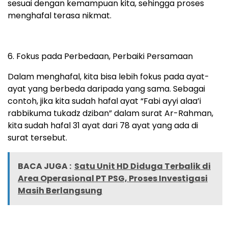
sesuai dengan kemampuan kita, sehingga proses
menghafal terasa nikmat.
6. Fokus pada Perbedaan, Perbaiki Persamaan
Dalam menghafal, kita bisa lebih fokus pada ayat-
ayat yang berbeda daripada yang sama. Sebagai
contoh, jika kita sudah hafal ayat “Fabi ayyi alaa’i
rabbikuma tukadz dziban” dalam surat Ar-Rahman,
kita sudah hafal 31 ayat dari 78 ayat yang ada di
surat tersebut.
BACA JUGA :
Satu Unit HD Diduga Terbalik di
Area Operasional PT PSG, Proses Investigasi
Masih Berlangsung