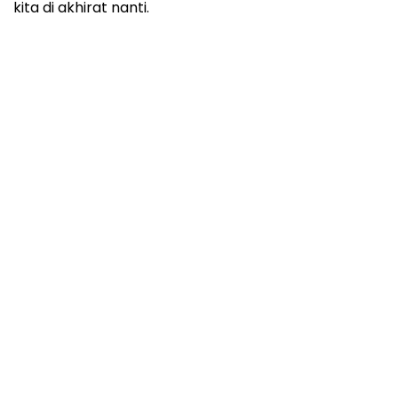
kita di akhirat nanti.