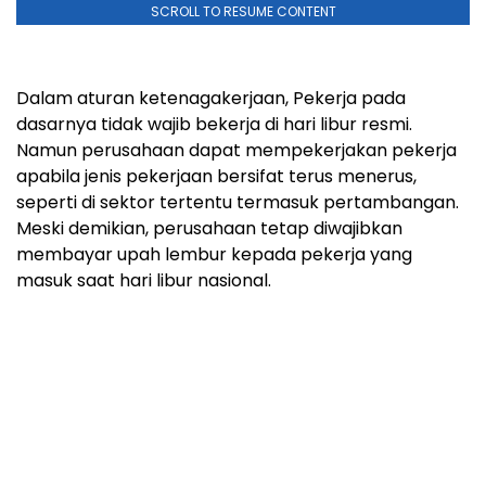
SCROLL TO RESUME CONTENT
‎Dalam aturan ketenagakerjaan, Pekerja pada
dasarnya tidak wajib bekerja di hari libur resmi.
Namun perusahaan dapat mempekerjakan pekerja
apabila jenis pekerjaan bersifat terus menerus,
seperti di sektor tertentu termasuk pertambangan.
Meski demikian, perusahaan tetap diwajibkan
membayar upah lembur kepada pekerja yang
masuk saat hari libur nasional.