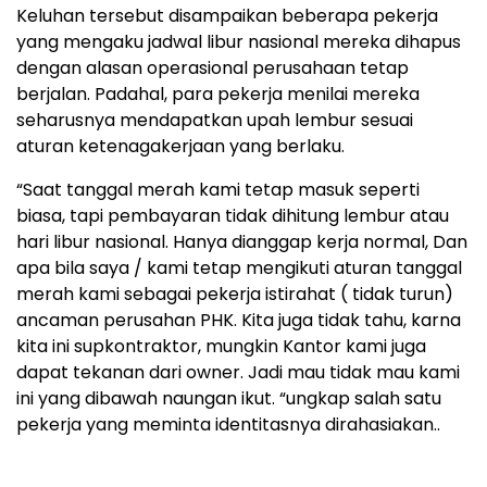
‎Keluhan tersebut disampaikan beberapa pekerja
yang mengaku jadwal libur nasional mereka dihapus
dengan alasan operasional perusahaan tetap
berjalan. Padahal, para pekerja menilai mereka
seharusnya mendapatkan upah lembur sesuai
aturan ketenagakerjaan yang berlaku.
‎“Saat tanggal merah kami tetap masuk seperti
biasa, tapi pembayaran tidak dihitung lembur atau
hari libur nasional. Hanya dianggap kerja normal, Dan
apa bila saya / kami tetap mengikuti aturan tanggal
merah kami sebagai pekerja istirahat ( tidak turun)
ancaman perusahan PHK. Kita juga tidak tahu, karna
kita ini supkontraktor, mungkin Kantor kami juga
dapat tekanan dari owner. Jadi mau tidak mau kami
ini yang dibawah naungan ikut. “ungkap salah satu
pekerja yang meminta identitasnya dirahasiakan..