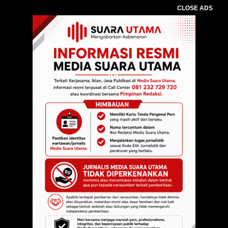
CLOSE ADS