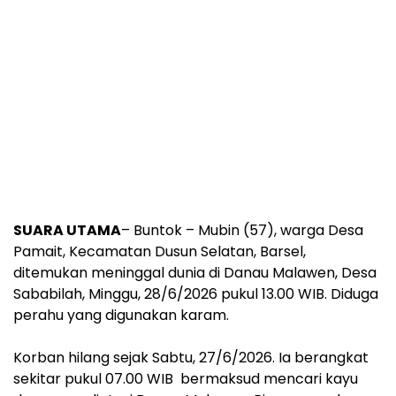
SUARA UTAMA
– Buntok – Mubin (57), warga Desa
Pamait, Kecamatan Dusun Selatan, Barsel,
ditemukan meninggal dunia di Danau Malawen, Desa
Sababilah, Minggu, 28/6/2026 pukul 13.00 WIB. Diduga
perahu yang digunakan karam.
Korban hilang sejak Sabtu, 27/6/2026. Ia berangkat
sekitar pukul 07.00 WIB bermaksud mencari kayu