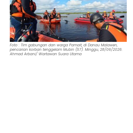
Foto : Tim gabungan dan warga Pamait, di Danau Malawen,
pencarian korban tenggelam Mubin (57). Minggu, 28/06/2026.
Ahmad Arbani/ Wartawan Suara Utama