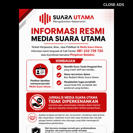
CLOSE ADS