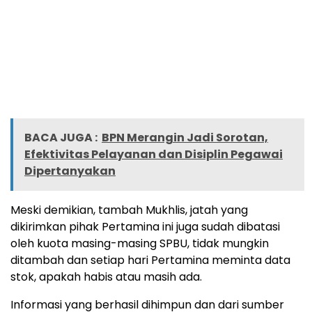
BACA JUGA :
BPN Merangin Jadi Sorotan,
Efektivitas Pelayanan dan Disiplin Pegawai
Dipertanyakan
Meski demikian, tambah Mukhlis, jatah yang
dikirimkan pihak Pertamina ini juga sudah dibatasi
oleh kuota masing-masing SPBU, tidak mungkin
ditambah dan setiap hari Pertamina meminta data
stok, apakah habis atau masih ada.
Informasi yang berhasil dihimpun dan dari sumber