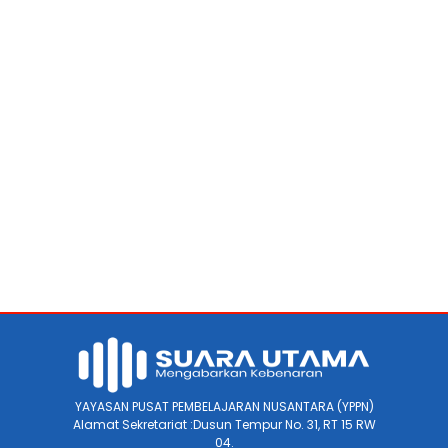
YAYASAN PUSAT PEMBELAJARAN NUSANTARA (YPPN)
Alamat Sekretariat :Dusun Tempur No. 31, RT 15 RW
04.