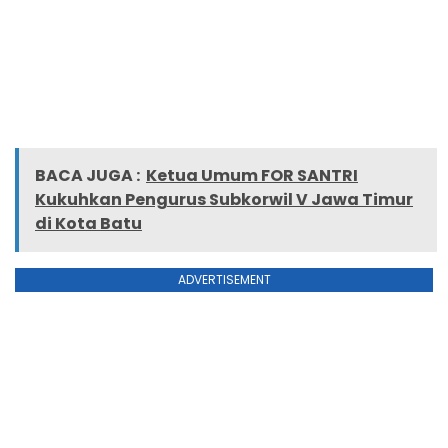
BACA JUGA :
Ketua Umum FOR SANTRI
Kukuhkan Pengurus Subkorwil V Jawa Timur
di Kota Batu
ADVERTISEMENT