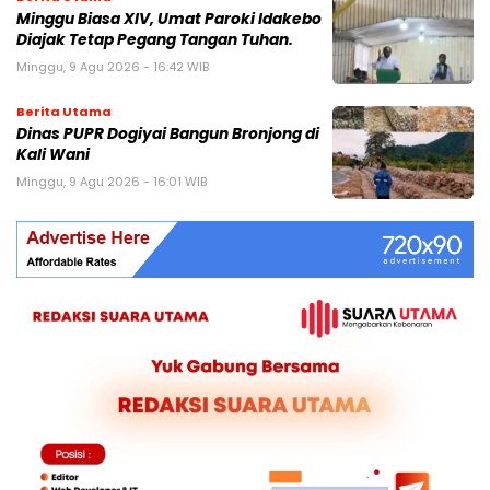
Minggu Biasa XIV, Umat Paroki Idakebo
Diajak Tetap Pegang Tangan Tuhan.
Minggu, 9 Agu 2026 - 16:42 WIB
Berita Utama
Dinas PUPR Dogiyai Bangun Bronjong di
Kali Wani
Minggu, 9 Agu 2026 - 16:01 WIB