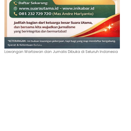
Lowongan Wartawan dan Jurnalis Dibuka di Seluruh Indonesia