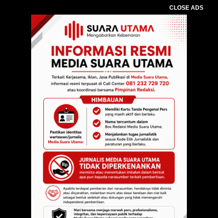
CLOSE ADS