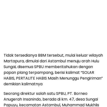
Tidak tersedianya BBM tersebut, mulai keluar wilayah
Martapura, dimulai dari Astambul menuju arah Hulu
Sungai, disemua SPBU memberitahukan dengan
papan plang terpampang, berisi kalimat “SOLAR
HABIS, PERTALITE HABIS Masih Menunggu Pengiriman”
demikian kalimatnya
Seorang direktur salah satu SPBU, PT. Borneo
Anugerah Insanindo, berada di km. 47, desa Sungai
Papuyu, kecamatan Astambul, Muhammad Mukhlis