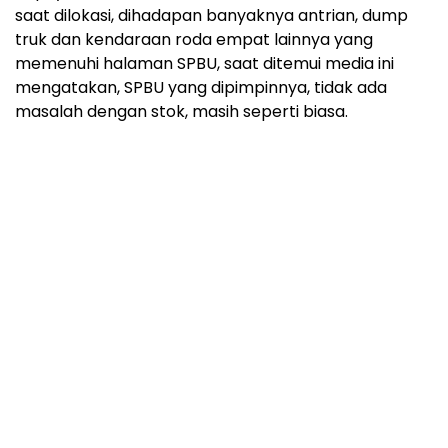
saat dilokasi, dihadapan banyaknya antrian, dump
truk dan kendaraan roda empat lainnya yang
memenuhi halaman SPBU, saat ditemui media ini
mengatakan, SPBU yang dipimpinnya, tidak ada
masalah dengan stok, masih seperti biasa.