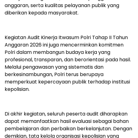
anggaran, serta kualitas pelayanan publik yang
diberikan kepada masyarakat.
Kegiatan Audit Kinerja Itwasum Polri Tahap II Tahun
Anggaran 2026 ini juga mencerminkan komitmen
Polri dalam membangun budaya kerja yang
profesional, transparan, dan berorientasi pada hasil.
Melalui pengawasan yang sistematis dan
berkesinambungan, Polri terus berupaya
memperkuat kepercayaan publik terhadap institusi
kepolisian.
Di akhir kegiatan, seluruh peserta audit diharapkan
dapat memanfaatkan hasil evaluasi sebagai bahan
pembelajaran dan perbaikan berkelanjutan. Dengan
demikian, tata kelola organisasi kepolisian yang