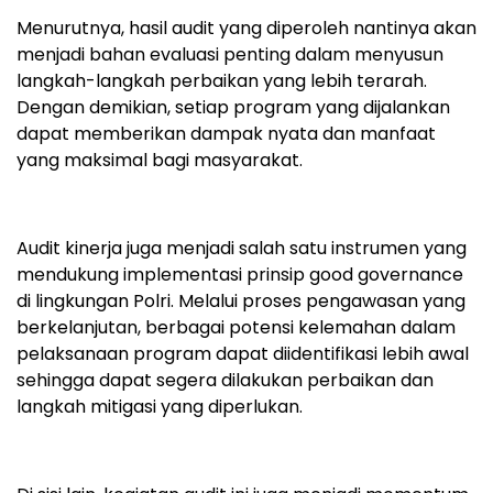
Menurutnya, hasil audit yang diperoleh nantinya akan
menjadi bahan evaluasi penting dalam menyusun
langkah-langkah perbaikan yang lebih terarah.
Dengan demikian, setiap program yang dijalankan
dapat memberikan dampak nyata dan manfaat
yang maksimal bagi masyarakat.
Audit kinerja juga menjadi salah satu instrumen yang
mendukung implementasi prinsip good governance
di lingkungan Polri. Melalui proses pengawasan yang
berkelanjutan, berbagai potensi kelemahan dalam
pelaksanaan program dapat diidentifikasi lebih awal
sehingga dapat segera dilakukan perbaikan dan
langkah mitigasi yang diperlukan.