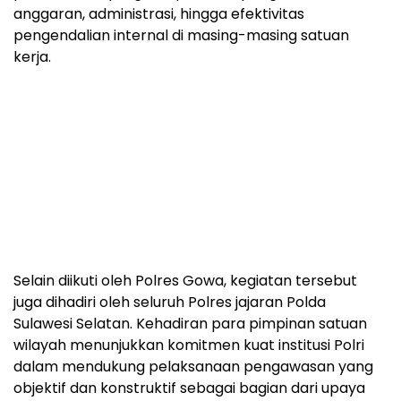
anggaran, administrasi, hingga efektivitas
pengendalian internal di masing-masing satuan
kerja.
Selain diikuti oleh Polres Gowa, kegiatan tersebut
juga dihadiri oleh seluruh Polres jajaran Polda
Sulawesi Selatan. Kehadiran para pimpinan satuan
wilayah menunjukkan komitmen kuat institusi Polri
dalam mendukung pelaksanaan pengawasan yang
objektif dan konstruktif sebagai bagian dari upaya