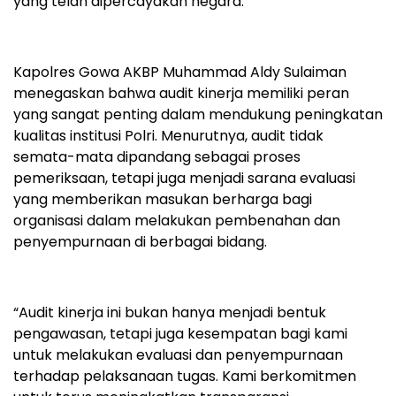
yang telah dipercayakan negara.
Kapolres Gowa AKBP Muhammad Aldy Sulaiman
menegaskan bahwa audit kinerja memiliki peran
yang sangat penting dalam mendukung peningkatan
kualitas institusi Polri. Menurutnya, audit tidak
semata-mata dipandang sebagai proses
pemeriksaan, tetapi juga menjadi sarana evaluasi
yang memberikan masukan berharga bagi
organisasi dalam melakukan pembenahan dan
penyempurnaan di berbagai bidang.
“Audit kinerja ini bukan hanya menjadi bentuk
pengawasan, tetapi juga kesempatan bagi kami
untuk melakukan evaluasi dan penyempurnaan
terhadap pelaksanaan tugas. Kami berkomitmen