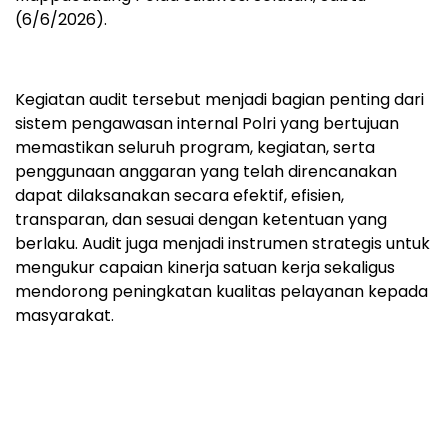
(6/6/2026).
Kegiatan audit tersebut menjadi bagian penting dari
sistem pengawasan internal Polri yang bertujuan
memastikan seluruh program, kegiatan, serta
penggunaan anggaran yang telah direncanakan
dapat dilaksanakan secara efektif, efisien,
transparan, dan sesuai dengan ketentuan yang
berlaku. Audit juga menjadi instrumen strategis untuk
mengukur capaian kinerja satuan kerja sekaligus
mendorong peningkatan kualitas pelayanan kepada
masyarakat.