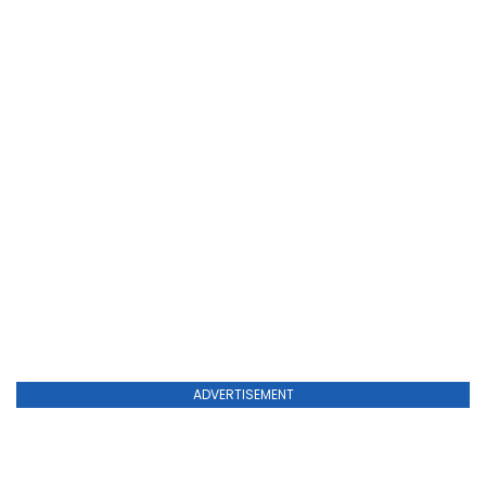
ADVERTISEMENT