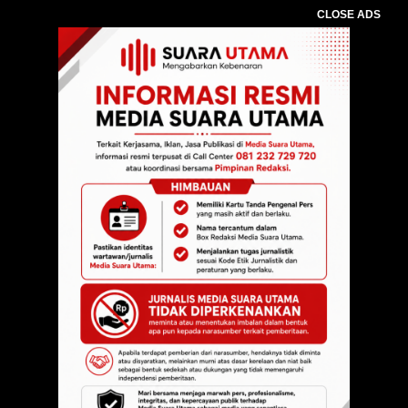
CLOSE ADS