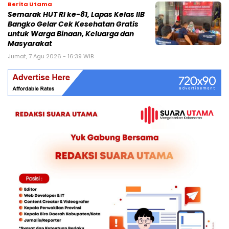
Berita Utama
Semarak HUT RI ke-81, Lapas Kelas IIB
Bangko Gelar Cek Kesehatan Gratis
untuk Warga Binaan, Keluarga dan
Masyarakat
Jumat, 7 Agu 2026 - 16:39 WIB