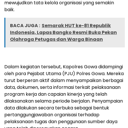
mewujudkan tata kelola organisasi yang semakin
baik.
BACA JUGA :
Semarak HUT ke-81 Republik
Indonesia, Lapas Bangko Resmi Buka Pekan
Olahraga Petugas dan Warga Binaan
Dalam kegiatan tersebut, Kapolres Gowa didampingi
oleh para Pejabat Utama (PJU) Polres Gowa. Mereka
turut berperan aktif dalam menyampaikan berbagai
data, dokumen, serta informasi terkait pelaksanaan
program kerja dan capaian kinerja yang telah
dilaksanakan selama periode berjalan. Penyampaian
data dilakukan secara terbuka sebagai bentuk
pertanggungjawaban organisasi terhadap
pelaksanaan tugas dan penggunaan sumber daya