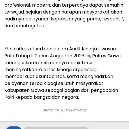
profesional, modern, dan terpercaya dapat semakin
terwujud, sejalan dengan harapan masyarakat akan
hadirnya pelayanan kepolisian yang prima, responsif,
dan berintegritas.
Melalui keikutsertaan dalam Audit Kinerja Itwasum
Polri Tahap II Tahun Anggaran 2026 ini, Polres Gowa
menegaskan komitmennya untuk terus
meningkatkan kualitas kinerja organisasi,
memperkuat akuntabilitas, serta menghadirkan
pelayanan terbaik bagi seluruh masyarakat
Kabupaten Gowa sebagai bagian dari pengabdian
Polri kepada bangsa dan negara.
Berita ini
30
kali dibaca