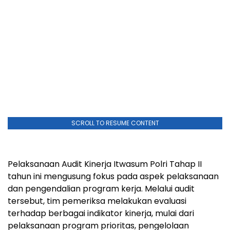
SCROLL TO RESUME CONTENT
Pelaksanaan Audit Kinerja Itwasum Polri Tahap II
tahun ini mengusung fokus pada aspek pelaksanaan
dan pengendalian program kerja. Melalui audit
tersebut, tim pemeriksa melakukan evaluasi
terhadap berbagai indikator kinerja, mulai dari
pelaksanaan program prioritas, pengelolaan