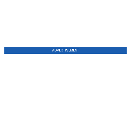
ADVERTISEMENT