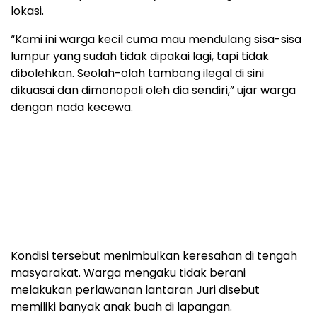
lokasi.
“Kami ini warga kecil cuma mau mendulang sisa-sisa
lumpur yang sudah tidak dipakai lagi, tapi tidak
dibolehkan. Seolah-olah tambang ilegal di sini
dikuasai dan dimonopoli oleh dia sendiri,” ujar warga
dengan nada kecewa.
Kondisi tersebut menimbulkan keresahan di tengah
masyarakat. Warga mengaku tidak berani
melakukan perlawanan lantaran Juri disebut
memiliki banyak anak buah di lapangan.