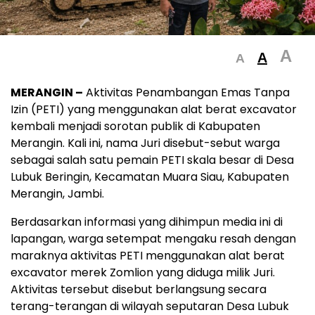
A
A
A
MERANGIN –
Aktivitas Penambangan Emas Tanpa
Izin (PETI) yang menggunakan alat berat excavator
kembali menjadi sorotan publik di Kabupaten
Merangin. Kali ini, nama Juri disebut-sebut warga
sebagai salah satu pemain PETI skala besar di Desa
Lubuk Beringin, Kecamatan Muara Siau, Kabupaten
Merangin, Jambi.
Berdasarkan informasi yang dihimpun media ini di
lapangan, warga setempat mengaku resah dengan
maraknya aktivitas PETI menggunakan alat berat
excavator merek Zomlion yang diduga milik Juri.
Aktivitas tersebut disebut berlangsung secara
terang-terangan di wilayah seputaran Desa Lubuk