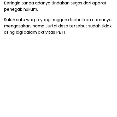
Beringin tanpa adanya tindakan tegas dari aparat
penegak hukum.
Salah satu warga yang enggan disebutkan namanya
mengatakan, nama Juri di desa tersebut sudah tidak
asing lagi dalam aktivitas PETI.