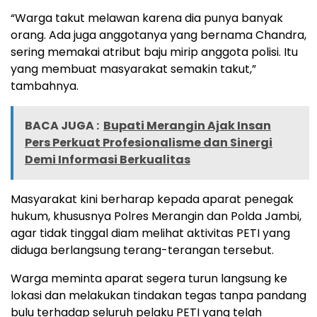
“Warga takut melawan karena dia punya banyak
orang. Ada juga anggotanya yang bernama Chandra,
sering memakai atribut baju mirip anggota polisi. Itu
yang membuat masyarakat semakin takut,”
tambahnya.
BACA JUGA :
Bupati Merangin Ajak Insan
Pers Perkuat Profesionalisme dan Sinergi
Demi Informasi Berkualitas
Masyarakat kini berharap kepada aparat penegak
hukum, khususnya Polres Merangin dan Polda Jambi,
agar tidak tinggal diam melihat aktivitas PETI yang
diduga berlangsung terang-terangan tersebut.
Warga meminta aparat segera turun langsung ke
lokasi dan melakukan tindakan tegas tanpa pandang
bulu terhadap seluruh pelaku PETI yang telah