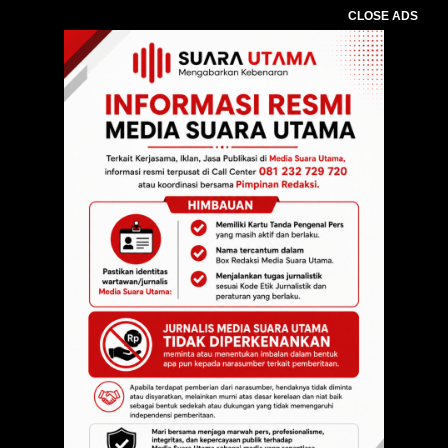
CLOSE ADS