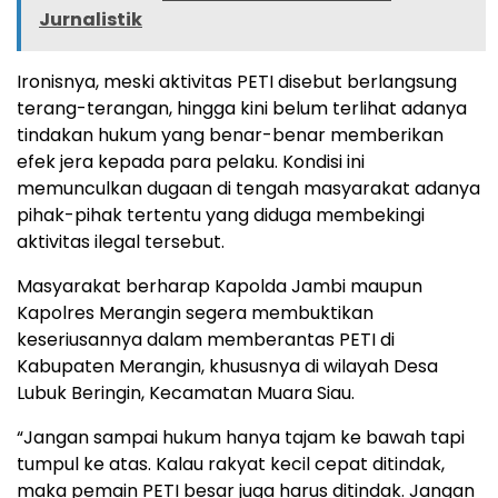
Jurnalistik
Ironisnya, meski aktivitas PETI disebut berlangsung
terang-terangan, hingga kini belum terlihat adanya
tindakan hukum yang benar-benar memberikan
efek jera kepada para pelaku. Kondisi ini
memunculkan dugaan di tengah masyarakat adanya
pihak-pihak tertentu yang diduga membekingi
aktivitas ilegal tersebut.
Masyarakat berharap Kapolda Jambi maupun
Kapolres Merangin segera membuktikan
keseriusannya dalam memberantas PETI di
Kabupaten Merangin, khususnya di wilayah Desa
Lubuk Beringin, Kecamatan Muara Siau.
“Jangan sampai hukum hanya tajam ke bawah tapi
tumpul ke atas. Kalau rakyat kecil cepat ditindak,
maka pemain PETI besar juga harus ditindak. Jangan