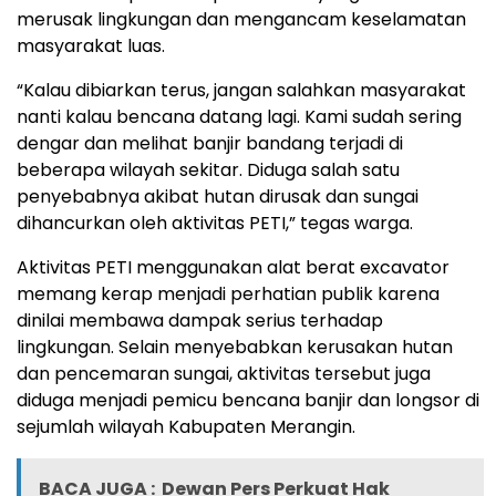
merusak lingkungan dan mengancam keselamatan
masyarakat luas.
“Kalau dibiarkan terus, jangan salahkan masyarakat
nanti kalau bencana datang lagi. Kami sudah sering
dengar dan melihat banjir bandang terjadi di
beberapa wilayah sekitar. Diduga salah satu
penyebabnya akibat hutan dirusak dan sungai
dihancurkan oleh aktivitas PETI,” tegas warga.
Aktivitas PETI menggunakan alat berat excavator
memang kerap menjadi perhatian publik karena
dinilai membawa dampak serius terhadap
lingkungan. Selain menyebabkan kerusakan hutan
dan pencemaran sungai, aktivitas tersebut juga
diduga menjadi pemicu bencana banjir dan longsor di
sejumlah wilayah Kabupaten Merangin.
BACA JUGA :
Dewan Pers Perkuat Hak