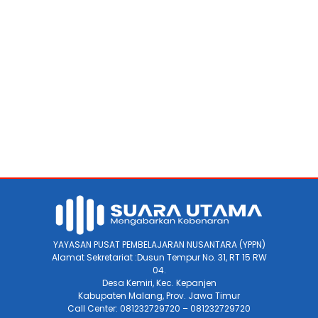
YAYASAN PUSAT PEMBELAJARAN NUSANTARA (YPPN)
Alamat Sekretariat :Dusun Tempur No. 31, RT 15 RW
04.
Desa Kemiri, Kec. Kepanjen
Kabupaten Malang, Prov. Jawa Timur