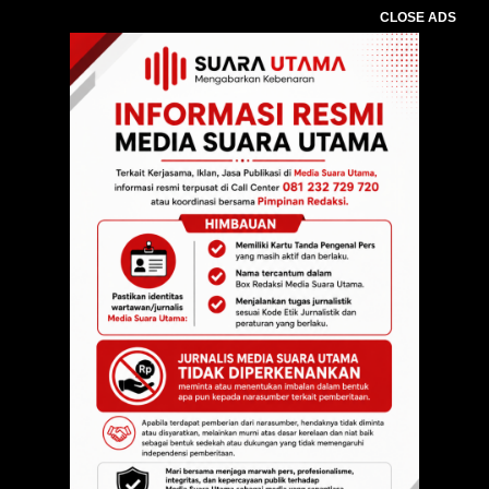
CLOSE ADS