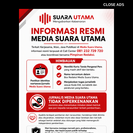
CLOSE ADS