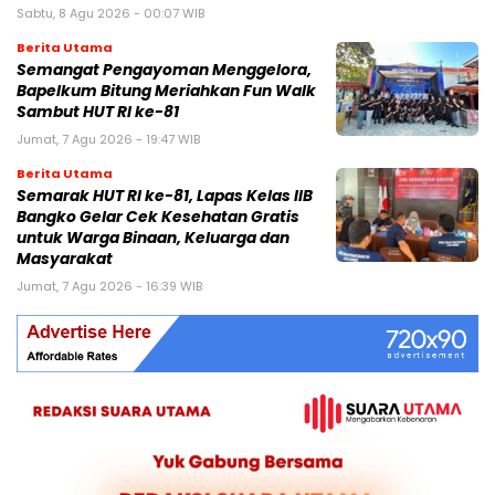
Sabtu, 8 Agu 2026 - 00:07 WIB
Berita Utama
Semangat Pengayoman Menggelora,
Bapelkum Bitung Meriahkan Fun Walk
Sambut HUT RI ke-81
Jumat, 7 Agu 2026 - 19:47 WIB
Berita Utama
Semarak HUT RI ke-81, Lapas Kelas IIB
Bangko Gelar Cek Kesehatan Gratis
untuk Warga Binaan, Keluarga dan
Masyarakat
Jumat, 7 Agu 2026 - 16:39 WIB