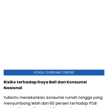
SCROLL TO RESUME CONTENT
Risiko terhadap Daya Beli dan Konsumsi
Nasional
Yulianto menekankan, konsumsi rumah tangga yang
menyumbang lebih dari 60 persen terhadap PDB