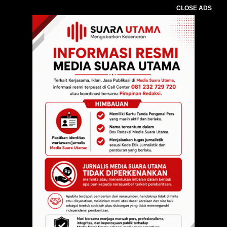
CLOSE ADS