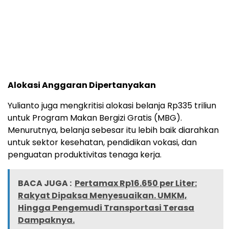
Alokasi Anggaran Dipertanyakan
Yulianto juga mengkritisi alokasi belanja Rp335 triliun
untuk Program Makan Bergizi Gratis (MBG).
Menurutnya, belanja sebesar itu lebih baik diarahkan
untuk sektor kesehatan, pendidikan vokasi, dan
penguatan produktivitas tenaga kerja.
BACA JUGA :
Pertamax Rp16.650 per Liter:
Rakyat Dipaksa Menyesuaikan. UMKM,
Hingga Pengemudi Transportasi Terasa
Dampaknya.