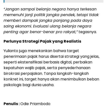
“Jangan sampai belanja negara hanya terkesan
memenuhi janji politik jangka pendek, tetapi tidak
memberi dampak jangka panjang pada daya
saing ekonomi. Evaluasi ulang belanja negara
penting agar benar-benar pro rakyat,”
tegasnya.
Perlunya Strategi Pajak yang Realistis
Yulianto juga menekankan bahwa target
penerimaan pajak harus disertai strategi yang jelas,
seperti ekstensifikasi berbasis digital, perbaikan
kepatuhan wajib pajak, serta penyederhanaan
birokrasi perpajakan. Tanpa langkah-langkah
konkret ini, target hanya akan menimbulkan beban
psikologis bagi dunia usaha.
Penulis :
Odie Priambodo