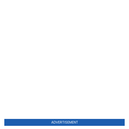
ADVERTISEMENT