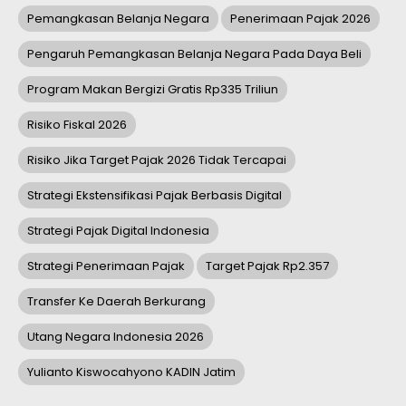
Pemangkasan Belanja Negara
Penerimaan Pajak 2026
Pengaruh Pemangkasan Belanja Negara Pada Daya Beli
Program Makan Bergizi Gratis Rp335 Triliun
Risiko Fiskal 2026
Risiko Jika Target Pajak 2026 Tidak Tercapai
Strategi Ekstensifikasi Pajak Berbasis Digital
Strategi Pajak Digital Indonesia
Strategi Penerimaan Pajak
Target Pajak Rp2.357
Transfer Ke Daerah Berkurang
Utang Negara Indonesia 2026
Yulianto Kiswocahyono KADIN Jatim