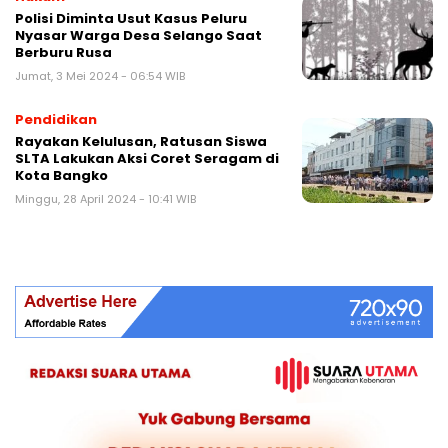
Polisi Diminta Usut Kasus Peluru
Nyasar Warga Desa Selango Saat
Berburu Rusa
Jumat, 3 Mei 2024 - 06:54 WIB
Pendidikan
Rayakan Kelulusan, Ratusan Siswa
SLTA Lakukan Aksi Coret Seragam di
Kota Bangko
Minggu, 28 April 2024 - 10:41 WIB