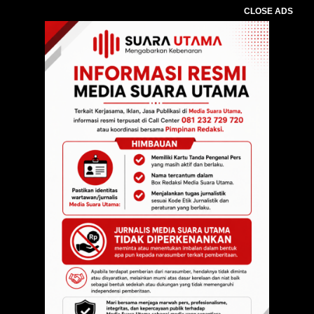
CLOSE ADS