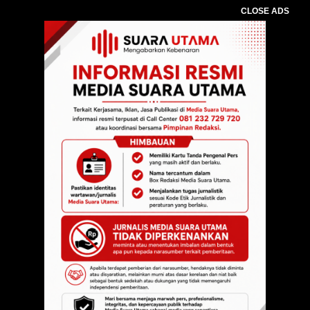
CLOSE ADS