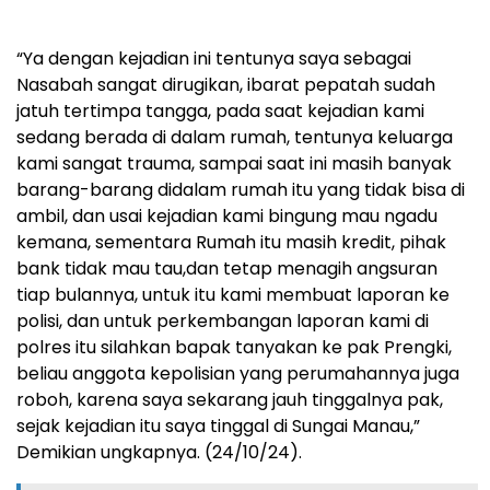
“Ya dengan kejadian ini tentunya saya sebagai
Nasabah sangat dirugikan, ibarat pepatah sudah
jatuh tertimpa tangga, pada saat kejadian kami
sedang berada di dalam rumah, tentunya keluarga
kami sangat trauma, sampai saat ini masih banyak
barang-barang didalam rumah itu yang tidak bisa di
ambil, dan usai kejadian kami bingung mau ngadu
kemana, sementara Rumah itu masih kredit, pihak
bank tidak mau tau,dan tetap menagih angsuran
tiap bulannya, untuk itu kami membuat laporan ke
polisi, dan untuk perkembangan laporan kami di
polres itu silahkan bapak tanyakan ke pak Prengki,
beliau anggota kepolisian yang perumahannya juga
roboh, karena saya sekarang jauh tinggalnya pak,
sejak kejadian itu saya tinggal di Sungai Manau,”
Demikian ungkapnya. (24/10/24).