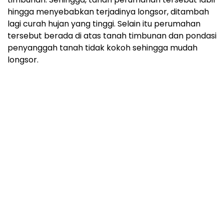
hingga menyebabkan terjadinya longsor, ditambah
lagi curah hujan yang tinggi. Selain itu perumahan
tersebut berada di atas tanah timbunan dan pondasi
penyanggah tanah tidak kokoh sehingga mudah
longsor.