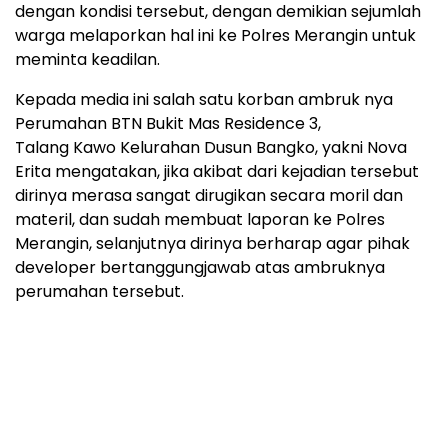
dengan kondisi tersebut, dengan demikian sejumlah
warga melaporkan hal ini ke Polres Merangin untuk
meminta keadilan.
Kepada media ini salah satu korban ambruk nya
Perumahan BTN Bukit Mas Residence 3,
Talang Kawo Kelurahan Dusun Bangko, yakni Nova
Erita mengatakan, jika akibat dari kejadian tersebut
dirinya merasa sangat dirugikan secara moril dan
materil, dan sudah membuat laporan ke Polres
Merangin, selanjutnya dirinya berharap agar pihak
developer bertanggungjawab atas ambruknya
perumahan tersebut.