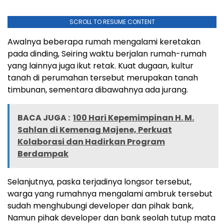
SCROLL TO RESUME CONTENT
Awalnya beberapa rumah mengalami keretakan
pada dinding, Seiring waktu berjalan rumah-rumah
yang lainnya juga ikut retak. Kuat dugaan, kultur
tanah di perumahan tersebut merupakan tanah
timbunan, sementara dibawahnya ada jurang.
BACA JUGA :
100 Hari Kepemimpinan H. M.
Sahlan di Kemenag Majene, Perkuat
Kolaborasi dan Hadirkan Program
Berdampak
Selanjutnya, paska terjadinya longsor tersebut,
warga yang rumahnya mengalami ambruk tersebut
sudah menghubungi developer dan pihak bank,
Namun pihak developer dan bank seolah tutup mata