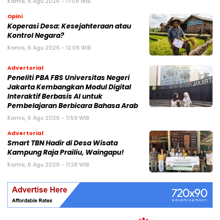
Kamis, 6 Agu 2026 - 17:09 WIB
Opini
Koperasi Desa: Kesejahteraan atau
Kontrol Negara?
Kamis, 6 Agu 2026 - 12:09 WIB
Advertorial
Peneliti PBA FBS Universitas Negeri
Jakarta Kembangkan Modul Digital
Interaktif Berbasis AI untuk
Pembelajaran Berbicara Bahasa Arab
Kamis, 6 Agu 2026 - 11:59 WIB
Advertorial
Smart TBN Hadir di Desa Wisata
Kampung Raja Prailiu, Waingapu!
Kamis, 6 Agu 2026 - 11:28 WIB