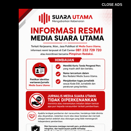
CLOSE ADS