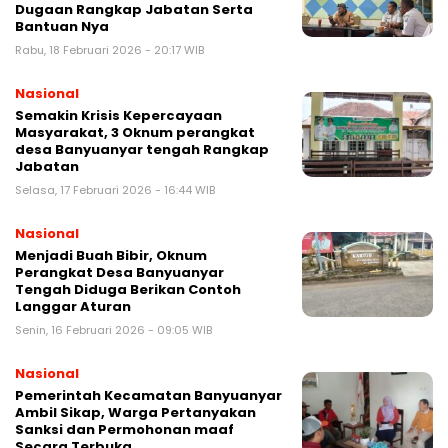
Dugaan Rangkap Jabatan Serta
Bantuan Nya
Rabu, 18 Februari 2026 - 20:17 WIB
Nasional
Semakin Krisis Kepercayaan
Masyarakat, 3 Oknum perangkat
desa Banyuanyar tengah Rangkap
Jabatan
Selasa, 17 Februari 2026 - 16:44 WIB
Nasional
Menjadi Buah Bibir, Oknum
Perangkat Desa Banyuanyar
Tengah Diduga Berikan Contoh
Langgar Aturan
Senin, 16 Februari 2026 - 09:05 WIB
Nasional
Pemerintah Kecamatan Banyuanyar
Ambil Sikap, Warga Pertanyakan
Sanksi dan Permohonan maaf
Secara Terbuka