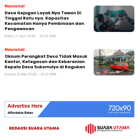
Nasional
Desa Gejugan Layak Nya Tawon Di
Tinggal Ratu nya. Kapasitas
Kecamatan Hanya Pembinaan dan
Pengawasan
Rabu, 11 Juni 2025 - 20:10 WIB
Nasional
Oknum Perangkat Desa Tidak Masuk
Kantor, Ketegasan dan Keberanian
Kepala Desa Sukomulyo di Ragukan
Kamis, 8 Mei 2025 - 19:32 WIB