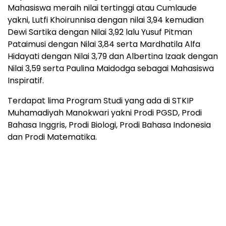
Mahasiswa meraih nilai tertinggi atau Cumlaude
yakni, Lutfi Khoirunnisa dengan nilai 3,94 kemudian
Dewi Sartika dengan Nilai 3,92 lalu Yusuf Pitman
Pataimusi dengan Nilai 3,84 serta Mardhatila Alfa
Hidayati dengan Nilai 3,79 dan Albertina Izaak dengan
Nilai 3,59 serta Paulina Maidodga sebagai Mahasiswa
Inspiratif.
Terdapat lima Program Studi yang ada di STKIP
Muhamadiyah Manokwari yakni Prodi PGSD, Prodi
Bahasa Inggris, Prodi Biologi, Prodi Bahasa Indonesia
dan Prodi Matematika.