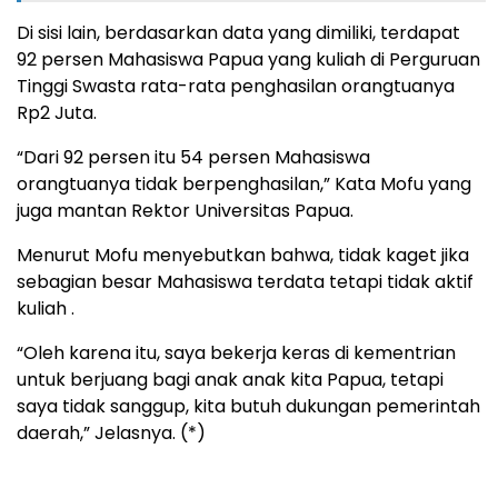
Di sisi lain, berdasarkan data yang dimiliki, terdapat
92 persen Mahasiswa Papua yang kuliah di Perguruan
Tinggi Swasta rata-rata penghasilan orangtuanya
Rp2 Juta.
“Dari 92 persen itu 54 persen Mahasiswa
orangtuanya tidak berpenghasilan,” Kata Mofu yang
juga mantan Rektor Universitas Papua.
Menurut Mofu menyebutkan bahwa, tidak kaget jika
sebagian besar Mahasiswa terdata tetapi tidak aktif
kuliah .
“Oleh karena itu, saya bekerja keras di kementrian
untuk berjuang bagi anak anak kita Papua, tetapi
saya tidak sanggup, kita butuh dukungan pemerintah
daerah,” Jelasnya. (*)