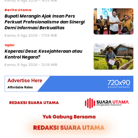
Kamis, 6 Agu 2026 - 19:32 WIB
Berita Utama
Bupati Merangin Ajak Insan Pers
Perkuat Profesionalisme dan Sinergi
Demi Informasi Berkualitas
Kamis, 6 Agu 2026 - 17:09 WIB
Opini
Koperasi Desa: Kesejahteraan atau
Kontrol Negara?
Kamis, 6 Agu 2026 - 12:09 WIB