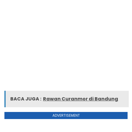
BACA JUGA :
Rawan Curanmor di Bandung
ADVERTISEMENT