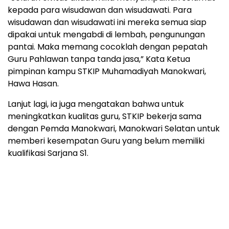
kepada para wisudawan dan wisudawati. Para
wisudawan dan wisudawati ini mereka semua siap
dipakai untuk mengabdi di lembah, pengunungan
pantai. Maka memang cocoklah dengan pepatah
Guru Pahlawan tanpa tanda jasa,” Kata Ketua
pimpinan kampu STKIP Muhamadiyah Manokwari,
Hawa Hasan.
Lanjut lagi, ia juga mengatakan bahwa untuk
meningkatkan kualitas guru, STKIP bekerja sama
dengan Pemda Manokwari, Manokwari Selatan untuk
memberi kesempatan Guru yang belum memiliki
kualifikasi Sarjana S1.