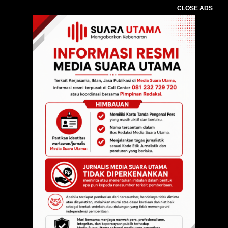
CLOSE ADS