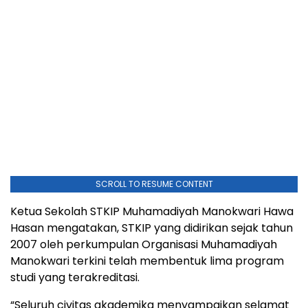
SCROLL TO RESUME CONTENT
Ketua Sekolah STKIP Muhamadiyah Manokwari Hawa
Hasan mengatakan, STKIP yang didirikan sejak tahun
2007 oleh perkumpulan Organisasi Muhamadiyah
Manokwari terkini telah membentuk lima program
studi yang terakreditasi.
“Seluruh civitas akademika menyampaikan selamat