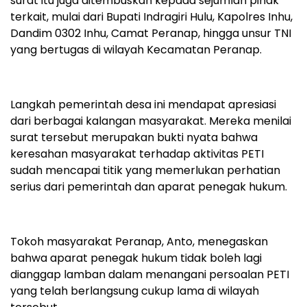
surat itu juga ditembuskan kepada sejumlah pihak
terkait, mulai dari Bupati Indragiri Hulu, Kapolres Inhu,
Dandim 0302 Inhu, Camat Peranap, hingga unsur TNI
yang bertugas di wilayah Kecamatan Peranap.
Langkah pemerintah desa ini mendapat apresiasi
dari berbagai kalangan masyarakat. Mereka menilai
surat tersebut merupakan bukti nyata bahwa
keresahan masyarakat terhadap aktivitas PETI
sudah mencapai titik yang memerlukan perhatian
serius dari pemerintah dan aparat penegak hukum.
Tokoh masyarakat Peranap, Anto, menegaskan
bahwa aparat penegak hukum tidak boleh lagi
dianggap lamban dalam menangani persoalan PETI
yang telah berlangsung cukup lama di wilayah