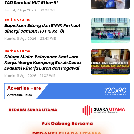
TAD Sambut HUT RI ke-81
Jumat, 7 Agu 2026 - 00:08 WIB
Berita Utama
Bapelkum Bitung dan BNNK Perkuat
Sinergi Sambut HUT RI ke-81
Kamis, 6 Agu 2026 - 23:43 WIB
Berita Utama
Diduga Minim Pelayanan Saat Jam
Kerja, Warga Kampung Baruh Desak
Evaluasi Kinerja Lurah dan Pegawai
Kamis, 6 Agu 2026 - 19:32 WIB