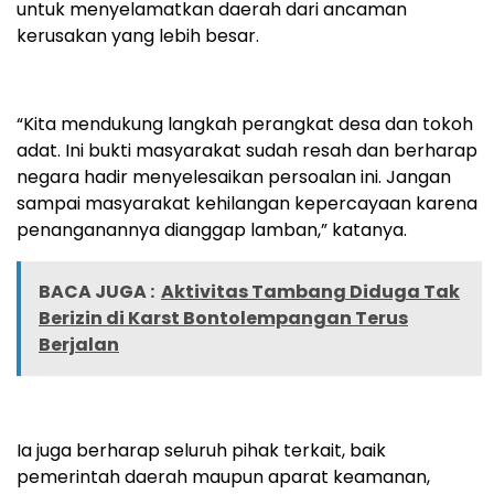
untuk menyelamatkan daerah dari ancaman
kerusakan yang lebih besar.
“Kita mendukung langkah perangkat desa dan tokoh
adat. Ini bukti masyarakat sudah resah dan berharap
negara hadir menyelesaikan persoalan ini. Jangan
sampai masyarakat kehilangan kepercayaan karena
penanganannya dianggap lamban,” katanya.
BACA JUGA :
Aktivitas Tambang Diduga Tak
Berizin di Karst Bontolempangan Terus
Berjalan
Ia juga berharap seluruh pihak terkait, baik
pemerintah daerah maupun aparat keamanan,