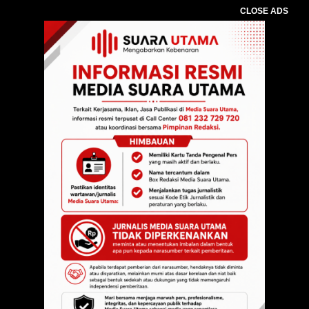
CLOSE ADS