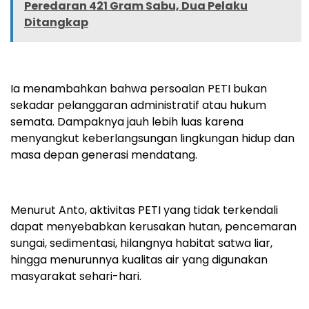
Peredaran 421 Gram Sabu, Dua Pelaku
Ditangkap
Ia menambahkan bahwa persoalan PETI bukan
sekadar pelanggaran administratif atau hukum
semata. Dampaknya jauh lebih luas karena
menyangkut keberlangsungan lingkungan hidup dan
masa depan generasi mendatang.
Menurut Anto, aktivitas PETI yang tidak terkendali
dapat menyebabkan kerusakan hutan, pencemaran
sungai, sedimentasi, hilangnya habitat satwa liar,
hingga menurunnya kualitas air yang digunakan
masyarakat sehari-hari.