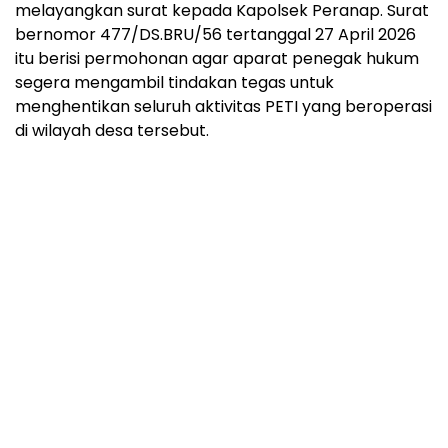
melayangkan surat kepada Kapolsek Peranap. Surat
bernomor 477/DS.BRU/56 tertanggal 27 April 2026
itu berisi permohonan agar aparat penegak hukum
segera mengambil tindakan tegas untuk
menghentikan seluruh aktivitas PETI yang beroperasi
di wilayah desa tersebut.