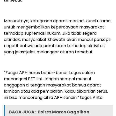
tersebut.
Menurutnya, ketegasan aparat menjadi kunci utama
untuk mengembalikan kepercayaan masyarakat
terhadap supremasi hukum. Jika tidak segera
ditindak, masyarakat khawatir akan muncul persepsi
negatif bahwa ada pembiaran terhadap aktivitas
yang jelas-jelas melanggar aturan tersebut.
“Fungsi APH harus benar-benar tegas dalam
menangani PETI ini. Jangan sampai muncul
anggapan di tengah masyarakat bahwa aparat
lamban atau ada pembiaran. Kalau dibiarkan terus,
ini bisa mencoreng citra APH sendiri,” tegas Anto.
BACA JUGA :
Polres Maros Gagalkan