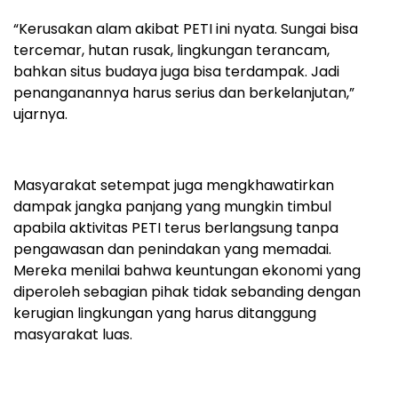
“Kerusakan alam akibat PETI ini nyata. Sungai bisa
tercemar, hutan rusak, lingkungan terancam,
bahkan situs budaya juga bisa terdampak. Jadi
penanganannya harus serius dan berkelanjutan,”
ujarnya.
Masyarakat setempat juga mengkhawatirkan
dampak jangka panjang yang mungkin timbul
apabila aktivitas PETI terus berlangsung tanpa
pengawasan dan penindakan yang memadai.
Mereka menilai bahwa keuntungan ekonomi yang
diperoleh sebagian pihak tidak sebanding dengan
kerugian lingkungan yang harus ditanggung
masyarakat luas.