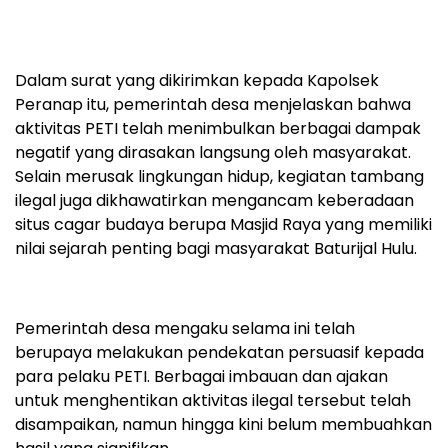
Dalam surat yang dikirimkan kepada Kapolsek
Peranap itu, pemerintah desa menjelaskan bahwa
aktivitas PETI telah menimbulkan berbagai dampak
negatif yang dirasakan langsung oleh masyarakat.
Selain merusak lingkungan hidup, kegiatan tambang
ilegal juga dikhawatirkan mengancam keberadaan
situs cagar budaya berupa Masjid Raya yang memiliki
nilai sejarah penting bagi masyarakat Baturijal Hulu.
Pemerintah desa mengaku selama ini telah
berupaya melakukan pendekatan persuasif kepada
para pelaku PETI. Berbagai imbauan dan ajakan
untuk menghentikan aktivitas ilegal tersebut telah
disampaikan, namun hingga kini belum membuahkan