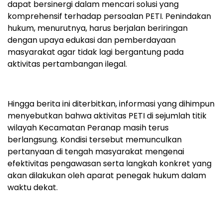
dapat bersinergi dalam mencari solusi yang
komprehensif terhadap persoalan PETI. Penindakan
hukum, menurutnya, harus berjalan beriringan
dengan upaya edukasi dan pemberdayaan
masyarakat agar tidak lagi bergantung pada
aktivitas pertambangan ilegal.
Hingga berita ini diterbitkan, informasi yang dihimpun
menyebutkan bahwa aktivitas PETI di sejumlah titik
wilayah Kecamatan Peranap masih terus
berlangsung. Kondisi tersebut memunculkan
pertanyaan di tengah masyarakat mengenai
efektivitas pengawasan serta langkah konkret yang
akan dilakukan oleh aparat penegak hukum dalam
waktu dekat.