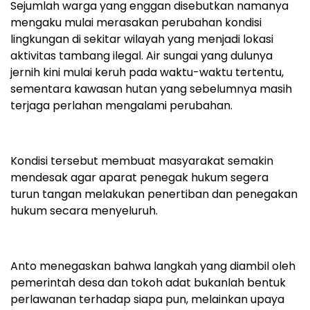
Sejumlah warga yang enggan disebutkan namanya
mengaku mulai merasakan perubahan kondisi
lingkungan di sekitar wilayah yang menjadi lokasi
aktivitas tambang ilegal. Air sungai yang dulunya
jernih kini mulai keruh pada waktu-waktu tertentu,
sementara kawasan hutan yang sebelumnya masih
terjaga perlahan mengalami perubahan.
Kondisi tersebut membuat masyarakat semakin
mendesak agar aparat penegak hukum segera
turun tangan melakukan penertiban dan penegakan
hukum secara menyeluruh.
Anto menegaskan bahwa langkah yang diambil oleh
pemerintah desa dan tokoh adat bukanlah bentuk
perlawanan terhadap siapa pun, melainkan upaya