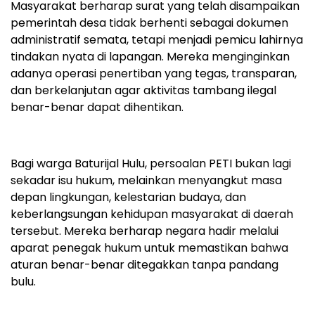
Masyarakat berharap surat yang telah disampaikan
pemerintah desa tidak berhenti sebagai dokumen
administratif semata, tetapi menjadi pemicu lahirnya
tindakan nyata di lapangan. Mereka menginginkan
adanya operasi penertiban yang tegas, transparan,
dan berkelanjutan agar aktivitas tambang ilegal
benar-benar dapat dihentikan.
Bagi warga Baturijal Hulu, persoalan PETI bukan lagi
sekadar isu hukum, melainkan menyangkut masa
depan lingkungan, kelestarian budaya, dan
keberlangsungan kehidupan masyarakat di daerah
tersebut. Mereka berharap negara hadir melalui
aparat penegak hukum untuk memastikan bahwa
aturan benar-benar ditegakkan tanpa pandang
bulu.