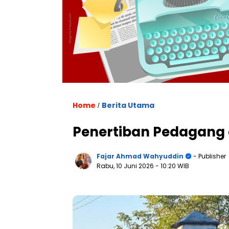
Home
Berita Utama
/
Penertiban Pedagang 
Fajar Ahmad Wahyuddin
- Publisher
Rabu, 10 Juni 2026
- 10:20 WIB