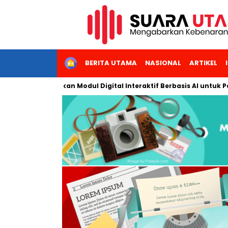
HOME
BERITA UTAMA
NASIONAL
ARTIKEL
ta Kembangkan Modul Digital Interaktif Berbasis AI untuk Pembel