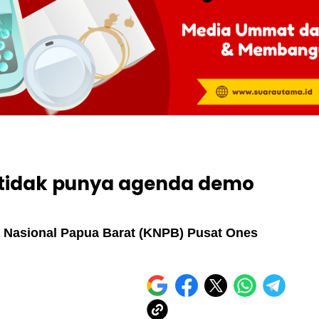
 tidak punya agenda demo
te Nasional Papua Barat (KNPB) Pusat Ones